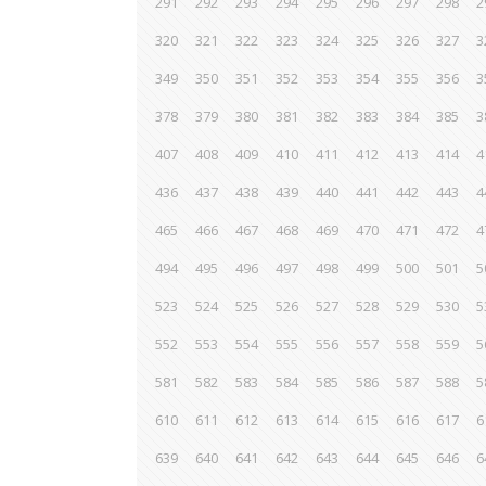
291
292
293
294
295
296
297
298
2
320
321
322
323
324
325
326
327
3
349
350
351
352
353
354
355
356
3
378
379
380
381
382
383
384
385
3
407
408
409
410
411
412
413
414
4
436
437
438
439
440
441
442
443
4
465
466
467
468
469
470
471
472
4
494
495
496
497
498
499
500
501
5
523
524
525
526
527
528
529
530
5
552
553
554
555
556
557
558
559
5
581
582
583
584
585
586
587
588
5
610
611
612
613
614
615
616
617
6
639
640
641
642
643
644
645
646
6