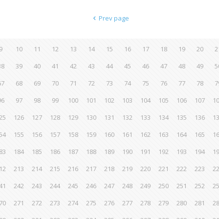
Prev page
9
10
11
12
13
14
15
16
17
18
19
20
2
38
39
40
41
42
43
44
45
46
47
48
49
5
67
68
69
70
71
72
73
74
75
76
77
78
7
96
97
98
99
100
101
102
103
104
105
106
107
1
25
126
127
128
129
130
131
132
133
134
135
136
1
54
155
156
157
158
159
160
161
162
163
164
165
1
83
184
185
186
187
188
189
190
191
192
193
194
1
12
213
214
215
216
217
218
219
220
221
222
223
2
41
242
243
244
245
246
247
248
249
250
251
252
2
70
271
272
273
274
275
276
277
278
279
280
281
2