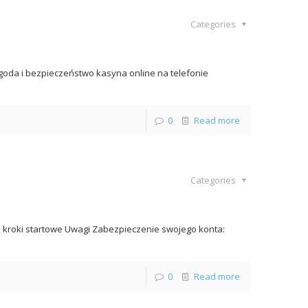
Categories
da i bezpieczeństwo kasyna online na telefonie
0
Read more
Categories
oki startowe Uwagi Zabezpieczenie swojego konta:
0
Read more