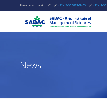
Have any questions?
+92-42-35887762-63
+92-42-3
News