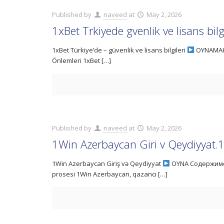
Published by
naveed
at
May 2, 2026
1xBet Trkiyede gvenlik ve lisans bilg
1xBet Türkiye’de – güvenlik ve lisans bilgileri
OYNAMAK С
Önlemleri 1xBet
[…]
Published by
naveed
at
May 2, 2026
1Win Azerbaycan Giri v Qeydiyyat
1Win Azerbaycan Giriş və Qeydiyyat
OYNA Содержимое 
prosesi 1Win Azerbaycan, qazancı
[…]