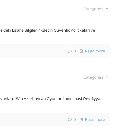
Categories
ki Lisans Bilgileri 1xBet’in Güvenlik Politikaları ve
0
Read more
Categories
ları 1Win Azerbaycan Oyunları İndirilməsi Qeydiyyat
0
Read more