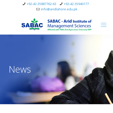
+92-42-35887762-63
+92-42-35940177
info@aridlahore.edu.pk
News