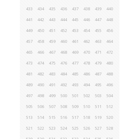
433
434
435
436
437
438
439
440
441
442
443
444
445
446
447
448
449
450
451
452
453
454
455
456
457
458
459
460
461
462
463
464
465
466
467
468
469
470
471
472
473
474
475
476
477
478
479
480
481
482
483
484
485
486
487
488
489
490
491
492
493
494
495
496
497
498
499
500
501
502
503
504
505
506
507
508
509
510
511
512
513
514
515
516
517
518
519
520
521
522
523
524
525
526
527
528