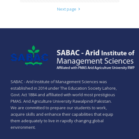
Next page
SABAC - Arid Institute of Management Sciences was
established in 2014 under The Education Society Lahore,
Govt. Act 1884 and affiliated with world most prestigious
PMAS. Arid Agriculture University Rawalpindi Pakistan.
We are committed to prepare our students to work,
acquire skills and enhance their capabilities that equip
them adequately to live in rapidly changing global
environment.