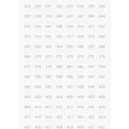
329
330
331
332
333
334
335
336
337
338
339
340
341
342
343
344
345
346
347
348
349
350
351
352
353
354
355
356
357
358
359
360
361
362
363
364
365
366
367
368
369
370
371
372
373
374
375
376
377
378
379
380
381
382
383
384
385
386
387
388
389
390
391
392
393
394
395
396
397
398
399
400
401
402
403
404
405
406
407
408
409
410
411
412
413
414
415
416
417
418
419
420
421
422
423
424
425
426
427
428
429
430
431
432