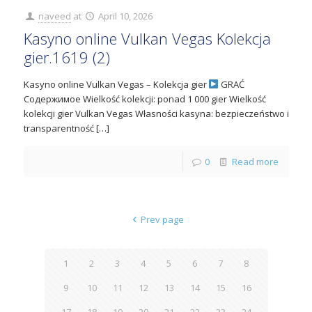
naveed
at
April 10, 2026
Kasyno online Vulkan Vegas Kolekcja
gier.1619 (2)
Kasyno online Vulkan Vegas – Kolekcja gier
GRAĆ
Содержимое Wielkość kolekcji: ponad 1 000 gier Wielkość
kolekcji gier Vulkan Vegas Własności kasyna: bezpieczeństwo i
transparentność
[…]
0
Read more
Prev page
1
2
3
4
5
6
7
8
9
10
11
12
13
14
15
16