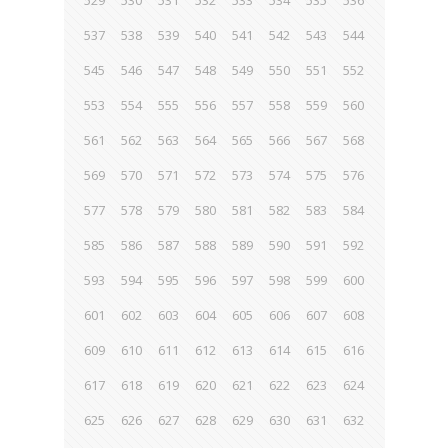
529
530
531
532
533
534
535
536
537
538
539
540
541
542
543
544
545
546
547
548
549
550
551
552
553
554
555
556
557
558
559
560
561
562
563
564
565
566
567
568
569
570
571
572
573
574
575
576
577
578
579
580
581
582
583
584
585
586
587
588
589
590
591
592
593
594
595
596
597
598
599
600
601
602
603
604
605
606
607
608
609
610
611
612
613
614
615
616
617
618
619
620
621
622
623
624
625
626
627
628
629
630
631
632