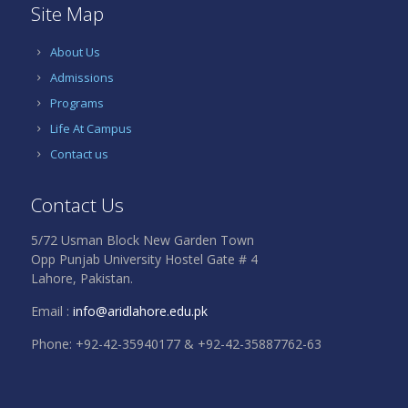
Site Map
About Us
Admissions
Programs
Life At Campus
Contact us
Contact Us
5/72 Usman Block New Garden Town
Opp Punjab University Hostel Gate # 4
Lahore, Pakistan.
Email :
info@aridlahore.edu.pk
Phone: +92-42-35940177 & +92-42-35887762-63