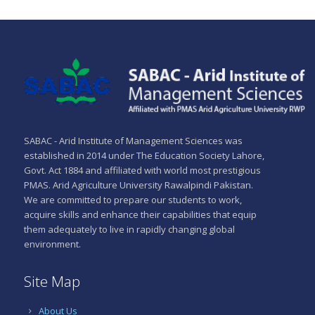
SABAC - Arid Institute of Management Sciences was
established in 2014 under The Education Society Lahore,
Govt. Act 1884 and affiliated with world most prestigious
PMAS. Arid Agriculture University Rawalpindi Pakistan.
We are committed to prepare our students to work,
acquire skills and enhance their capabilities that equip
them adequately to live in rapidly changing global
environment.
Site Map
About Us