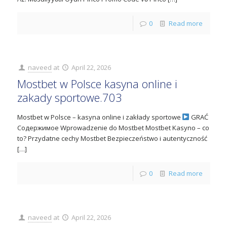
0
Read more
naveed
at
April 22, 2026
Mostbet w Polsce kasyna online i
zakady sportowe.703
Mostbet w Polsce – kasyna online i zakłady sportowe
GRAĆ
Содержимое Wprowadzenie do Mostbet Mostbet Kasyno – co
to? Przydatne cechy Mostbet Bezpieczeństwo i autentyczność
[…]
0
Read more
naveed
at
April 22, 2026