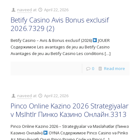
naveed
at
April 22, 2026
Betify Casino Avis Bonus exclusif
2026.7329 (2)
Betify Casino – Avis & Bonus exclusif (2026)
JOUER
Содержимое Les avantages de jeu au Betify Casino
Avantages de jeu au Betify Casino Les conditions
[…]
0
Read more
naveed
at
April 22, 2026
Pinco Online Kazino 2026 Strategiyalar
v Mslhtlr Пинко Казино Онлайн.3313
Pinco Online Kazino 2026 – Strategiyalar və Məsləhətlər (Пинко
Казино Онлайн)
OYNA Содержимое Pinco Casino və Pinko
Az: Məsuliyyətli Oyun Pinco Promo Code və Pinco
[…]