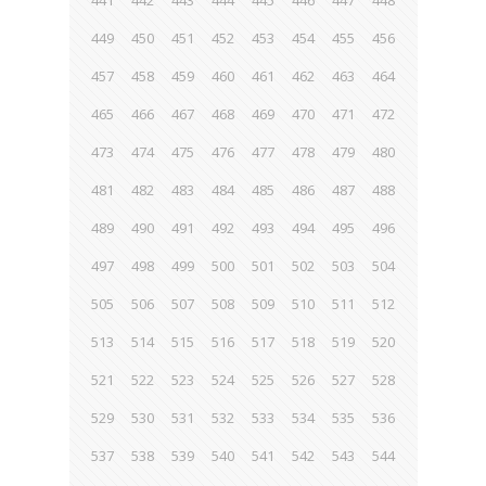
441
442
443
444
445
446
447
448
449
450
451
452
453
454
455
456
457
458
459
460
461
462
463
464
465
466
467
468
469
470
471
472
473
474
475
476
477
478
479
480
481
482
483
484
485
486
487
488
489
490
491
492
493
494
495
496
497
498
499
500
501
502
503
504
505
506
507
508
509
510
511
512
513
514
515
516
517
518
519
520
521
522
523
524
525
526
527
528
529
530
531
532
533
534
535
536
537
538
539
540
541
542
543
544