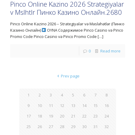
Pinco Online Kazino 2026 Strategiyalar
v Mslhtlr Пинко Казино Онлайн.2680
Pinco Online Kazino 2026 – Strategiyalar və Məsləhətlər (Пинко
Казино Онлайн)
OYNA Содержимое Pinco Casino və Pinco
Promo Code Pinco Casino və Pinco Promo Code
[…]
0
Read more
Prev page
1
2
3
4
5
6
7
8
9
10
11
12
13
14
15
16
17
18
19
20
21
22
23
24
25
26
27
28
29
30
31
32