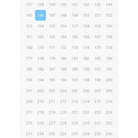
137
138
139
140
141
142
143
144
145
146
147
148
149
150
151
152
153
154
155
156
157
158
159
160
161
162
163
164
165
166
167
168
169
170
171
172
173
174
175
176
177
178
179
180
181
182
183
184
185
186
187
188
189
190
191
192
193
194
195
196
197
198
199
200
201
202
203
204
205
206
207
208
209
210
211
212
213
214
215
216
217
218
219
220
221
222
223
224
225
226
227
228
229
230
231
232
233
234
235
236
237
238
239
240