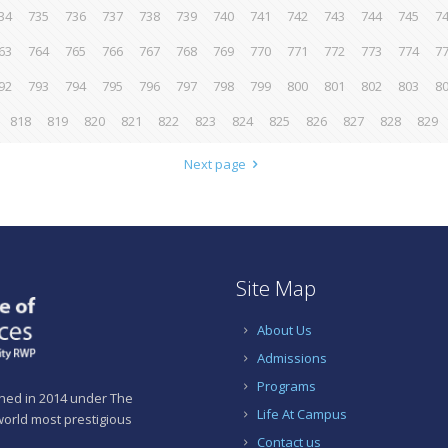
34
735
736
737
738
739
740
741
742
743
744
745
7
63
764
765
766
767
768
769
770
771
772
773
774
7
92
793
794
795
796
797
798
799
800
801
802
803
8
818
819
820
821
822
823
824
825
826
827
828
829
Next page
Site Map
About Us
Admissions
Programs
shed in 2014 under The
Life At Campus
 world most prestigious
Contact us