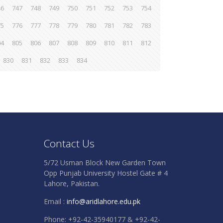
46
747
748
749
750
751
752
753
754
75
776
777
778
779
780
781
782
783
04
805
806
807
808
809
810
811
812
830
831
832
833
834
Contact Us
5/72 Usman Block New Garden Town
Opp Punjab University Hostel Gate # 4
Lahore, Pakistan.
Email :
info@aridlahore.edu.pk
Phone: +92-42-35940177 & +92-42-