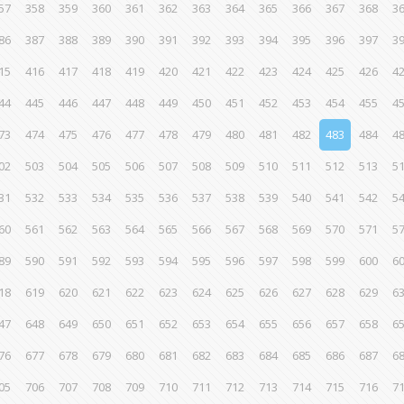
57
358
359
360
361
362
363
364
365
366
367
368
3
86
387
388
389
390
391
392
393
394
395
396
397
3
15
416
417
418
419
420
421
422
423
424
425
426
4
44
445
446
447
448
449
450
451
452
453
454
455
4
73
474
475
476
477
478
479
480
481
482
483
484
4
02
503
504
505
506
507
508
509
510
511
512
513
5
31
532
533
534
535
536
537
538
539
540
541
542
5
60
561
562
563
564
565
566
567
568
569
570
571
5
89
590
591
592
593
594
595
596
597
598
599
600
6
18
619
620
621
622
623
624
625
626
627
628
629
6
47
648
649
650
651
652
653
654
655
656
657
658
6
76
677
678
679
680
681
682
683
684
685
686
687
6
05
706
707
708
709
710
711
712
713
714
715
716
7