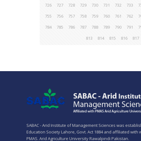
726
727
728
729
730
731
732
733
7
755
756
757
758
759
760
761
762
7
784
785
786
787
788
789
790
791
7
813
814
815
816
817
SABAC - Arid Institute of Management Sciences was establi
Education Society Lahore, Govt. Act 1884 and affiliated with
PMAS. Arid Agriculture University Rawalpindi Pakistan.