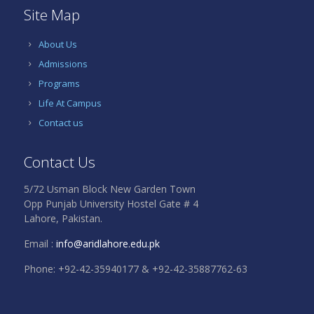
Site Map
About Us
Admissions
Programs
Life At Campus
Contact us
Contact Us
5/72 Usman Block New Garden Town
Opp Punjab University Hostel Gate # 4
Lahore, Pakistan.
Email :
info@aridlahore.edu.pk
Phone: +92-42-35940177 & +92-42-35887762-63