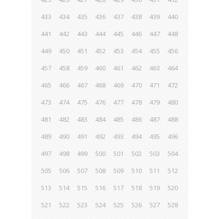
433
434
435
436
437
438
439
440
441
442
443
444
445
446
447
448
449
450
451
452
453
454
455
456
457
458
459
460
461
462
463
464
465
466
467
468
469
470
471
472
473
474
475
476
477
478
479
480
481
482
483
484
485
486
487
488
489
490
491
492
493
494
495
496
497
498
499
500
501
502
503
504
505
506
507
508
509
510
511
512
513
514
515
516
517
518
519
520
521
522
523
524
525
526
527
528