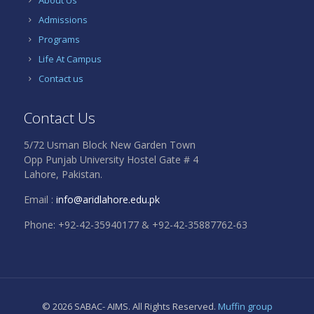
About Us
Admissions
Programs
Life At Campus
Contact us
Contact Us
5/72 Usman Block New Garden Town
Opp Punjab University Hostel Gate # 4
Lahore, Pakistan.
Email :
info@aridlahore.edu.pk
Phone: +92-42-35940177 & +92-42-35887762-63
© 2026 SABAC- AIMS. All Rights Reserved.
Muffin group