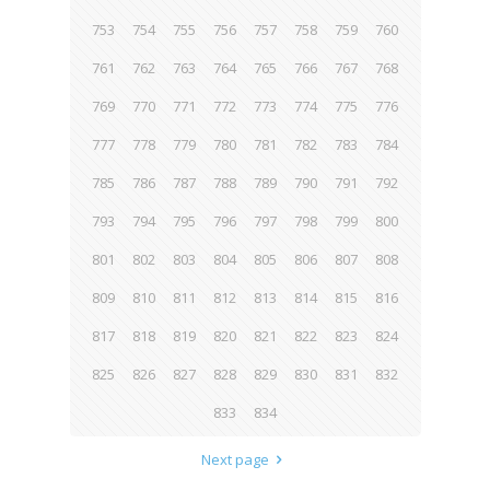
753
754
755
756
757
758
759
760
761
762
763
764
765
766
767
768
769
770
771
772
773
774
775
776
777
778
779
780
781
782
783
784
785
786
787
788
789
790
791
792
793
794
795
796
797
798
799
800
801
802
803
804
805
806
807
808
809
810
811
812
813
814
815
816
817
818
819
820
821
822
823
824
825
826
827
828
829
830
831
832
833
834
Next page