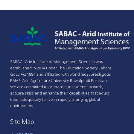
SABAC - Arid Institute of Management Sciences was
established in 2014 under The Education Society Lahore,
Govt. Act 1884 and affiliated with world most prestigious
PMAS. Arid Agriculture University Rawalpindi Pakistan.
We are committed to prepare our students to work,
acquire skills and enhance their capabilities that equip
them adequately to live in rapidly changing global
environment.
Site Map