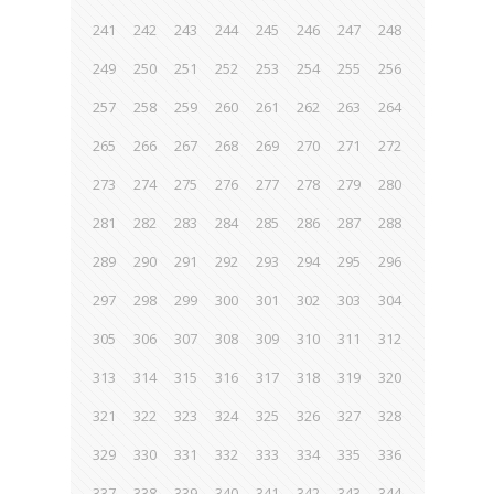
241
242
243
244
245
246
247
248
249
250
251
252
253
254
255
256
257
258
259
260
261
262
263
264
265
266
267
268
269
270
271
272
273
274
275
276
277
278
279
280
281
282
283
284
285
286
287
288
289
290
291
292
293
294
295
296
297
298
299
300
301
302
303
304
305
306
307
308
309
310
311
312
313
314
315
316
317
318
319
320
321
322
323
324
325
326
327
328
329
330
331
332
333
334
335
336
337
338
339
340
341
342
343
344