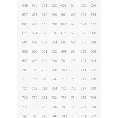
649
650
651
652
653
654
655
656
657
658
659
660
661
662
663
664
665
666
667
668
669
670
671
672
673
674
675
676
677
678
679
680
681
682
683
684
685
686
687
688
689
690
691
692
693
694
695
696
697
698
699
700
701
702
703
704
705
706
707
708
709
710
711
712
713
714
715
716
717
718
719
720
721
722
723
724
725
726
727
728
729
730
731
732
733
734
735
736
737
738
739
740
741
742
743
744
745
746
747
748
749
750
751
752