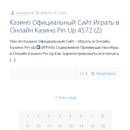
naveed
at
March 15, 2026
Казино Официальный Сайт Играть в
Онлайн Казино Pin Up.4572 (2)
Пин Ап Казино Официальный Сайт – Играть в Онлайн
Казино Pin Up
ИГРАТЬ Содержимое Преимущества Игры
в Онлайн Казино Pin Up Как Зарегистрироваться и Начать
[…]
0
Read more
Prev page
1
2
3
4
5
6
7
8
9
10
11
12
13
14
15
16