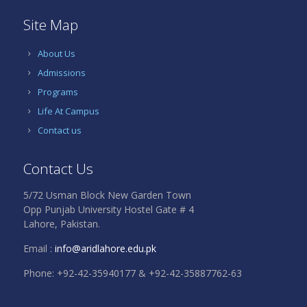
Site Map
About Us
Admissions
Programs
Life At Campus
Contact us
Contact Us
5/72 Usman Block New Garden Town
Opp Punjab University Hostel Gate # 4
Lahore, Pakistan.
Email :
info@aridlahore.edu.pk
Phone: +92-42-35940177 & +92-42-35887762-63