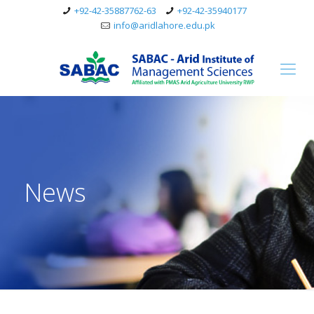
+92-42-35887762-63
+92-42-35940177
info@aridlahore.edu.pk
News