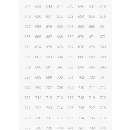
641
642
643
644
645
646
647
648
649
650
651
652
653
654
655
656
657
658
659
660
661
662
663
664
665
666
667
668
669
670
671
672
673
674
675
676
677
678
679
680
681
682
683
684
685
686
687
688
689
690
691
692
693
694
695
696
697
698
699
700
701
702
703
704
705
706
707
708
709
710
711
712
713
714
715
716
717
718
719
720
721
722
723
724
725
726
727
728
729
730
731
732
733
734
735
736
737
738
739
740
741
742
743
744