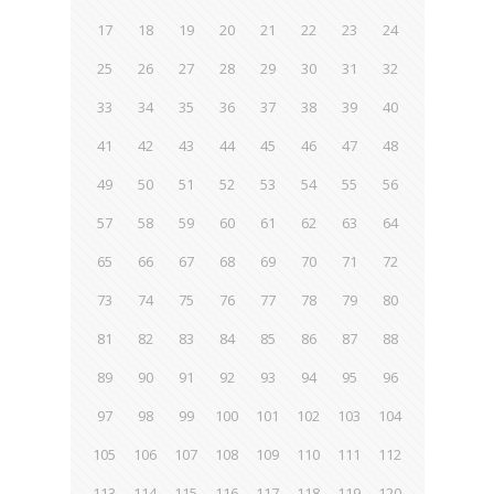
17
18
19
20
21
22
23
24
25
26
27
28
29
30
31
32
33
34
35
36
37
38
39
40
41
42
43
44
45
46
47
48
49
50
51
52
53
54
55
56
57
58
59
60
61
62
63
64
65
66
67
68
69
70
71
72
73
74
75
76
77
78
79
80
81
82
83
84
85
86
87
88
89
90
91
92
93
94
95
96
97
98
99
100
101
102
103
104
105
106
107
108
109
110
111
112
113
114
115
116
117
118
119
120