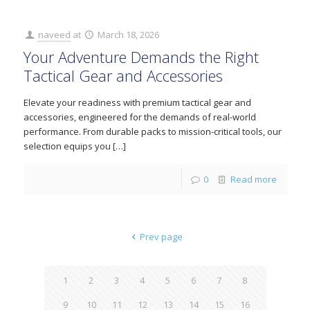
naveed
at
March 18, 2026
Your Adventure Demands the Right
Tactical Gear and Accessories
Elevate your readiness with premium tactical gear and
accessories, engineered for the demands of real-world
performance. From durable packs to mission-critical tools, our
selection equips you
[…]
0
Read more
Prev page
1
2
3
4
5
6
7
8
9
10
11
12
13
14
15
16