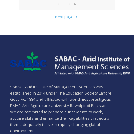
833
834
Next page
SABAC - Arid Institute of Management Sciences was
established in 2014 under The Education Society Lahore,
Govt. Act 1884 and affiliated with world most prestigious
PMAS. Arid Agriculture University Rawalpindi Pakistan.
We are committed to prepare our students to work,
acquire skills and enhance their capabilities that equip
them adequately to live in rapidly changing global
environment.