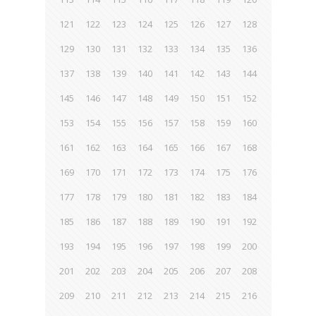
121
122
123
124
125
126
127
128
129
130
131
132
133
134
135
136
137
138
139
140
141
142
143
144
145
146
147
148
149
150
151
152
153
154
155
156
157
158
159
160
161
162
163
164
165
166
167
168
169
170
171
172
173
174
175
176
177
178
179
180
181
182
183
184
185
186
187
188
189
190
191
192
193
194
195
196
197
198
199
200
201
202
203
204
205
206
207
208
209
210
211
212
213
214
215
216