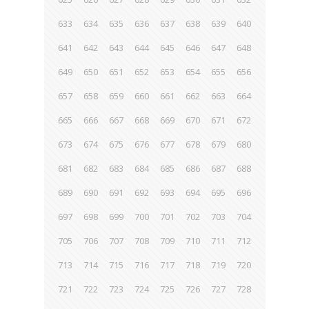
633
634
635
636
637
638
639
640
641
642
643
644
645
646
647
648
649
650
651
652
653
654
655
656
657
658
659
660
661
662
663
664
665
666
667
668
669
670
671
672
673
674
675
676
677
678
679
680
681
682
683
684
685
686
687
688
689
690
691
692
693
694
695
696
697
698
699
700
701
702
703
704
705
706
707
708
709
710
711
712
713
714
715
716
717
718
719
720
721
722
723
724
725
726
727
728