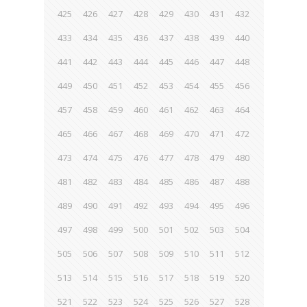
425
426
427
428
429
430
431
432
433
434
435
436
437
438
439
440
441
442
443
444
445
446
447
448
449
450
451
452
453
454
455
456
457
458
459
460
461
462
463
464
465
466
467
468
469
470
471
472
473
474
475
476
477
478
479
480
481
482
483
484
485
486
487
488
489
490
491
492
493
494
495
496
497
498
499
500
501
502
503
504
505
506
507
508
509
510
511
512
513
514
515
516
517
518
519
520
521
522
523
524
525
526
527
528