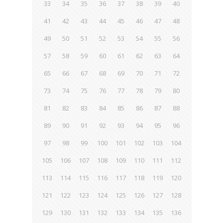
33
34
35
36
37
38
39
40
41
42
43
44
45
46
47
48
49
50
51
52
53
54
55
56
57
58
59
60
61
62
63
64
65
66
67
68
69
70
71
72
73
74
75
76
77
78
79
80
81
82
83
84
85
86
87
88
89
90
91
92
93
94
95
96
97
98
99
100
101
102
103
104
105
106
107
108
109
110
111
112
113
114
115
116
117
118
119
120
121
122
123
124
125
126
127
128
129
130
131
132
133
134
135
136