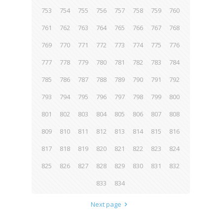
753
754
755
756
757
758
759
760
761
762
763
764
765
766
767
768
769
770
771
772
773
774
775
776
777
778
779
780
781
782
783
784
785
786
787
788
789
790
791
792
793
794
795
796
797
798
799
800
801
802
803
804
805
806
807
808
809
810
811
812
813
814
815
816
817
818
819
820
821
822
823
824
825
826
827
828
829
830
831
832
833
834
Next page