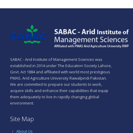
SABAC - Arid Institute of Management Sciences was
established in 2014 under The Education Society Lahore,
Govt. Act 1884 and affiliated with world most prestigious
PMAS. Arid Agriculture University Rawalpindi Pakistan.
We are committed to prepare our students to work,
acquire skills and enhance their capabilities that equip
them adequately to live in rapidly changing global
environment.
Site Map
About Us