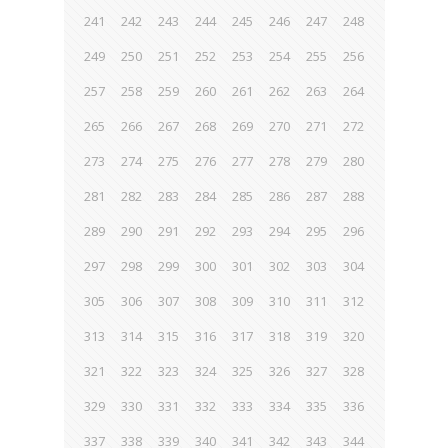
241
242
243
244
245
246
247
248
249
250
251
252
253
254
255
256
257
258
259
260
261
262
263
264
265
266
267
268
269
270
271
272
273
274
275
276
277
278
279
280
281
282
283
284
285
286
287
288
289
290
291
292
293
294
295
296
297
298
299
300
301
302
303
304
305
306
307
308
309
310
311
312
313
314
315
316
317
318
319
320
321
322
323
324
325
326
327
328
329
330
331
332
333
334
335
336
337
338
339
340
341
342
343
344