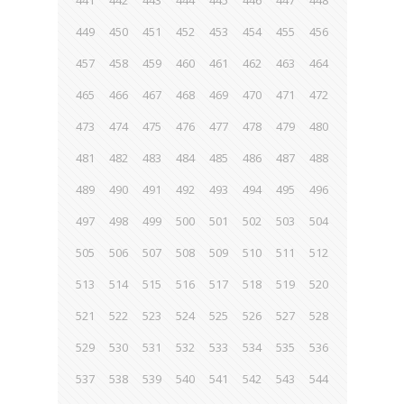
441
442
443
444
445
446
447
448
449
450
451
452
453
454
455
456
457
458
459
460
461
462
463
464
465
466
467
468
469
470
471
472
473
474
475
476
477
478
479
480
481
482
483
484
485
486
487
488
489
490
491
492
493
494
495
496
497
498
499
500
501
502
503
504
505
506
507
508
509
510
511
512
513
514
515
516
517
518
519
520
521
522
523
524
525
526
527
528
529
530
531
532
533
534
535
536
537
538
539
540
541
542
543
544