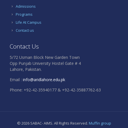
Admissions
Programs
Life At Campus
Contact us
Contact Us
5/72 Usman Block New Garden Town
Opp Punjab University Hostel Gate # 4
Lahore, Pakistan.
Email :
info@aridlahore.edu.pk
Phone: +92-42-35940177 & +92-42-35887762-63
© 2026 SABAC- AIMS. All Rights Reserved.
Muffin group