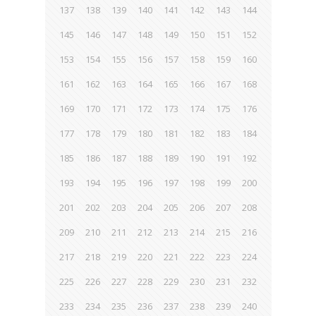
137
138
139
140
141
142
143
144
145
146
147
148
149
150
151
152
153
154
155
156
157
158
159
160
161
162
163
164
165
166
167
168
169
170
171
172
173
174
175
176
177
178
179
180
181
182
183
184
185
186
187
188
189
190
191
192
193
194
195
196
197
198
199
200
201
202
203
204
205
206
207
208
209
210
211
212
213
214
215
216
217
218
219
220
221
222
223
224
225
226
227
228
229
230
231
232
233
234
235
236
237
238
239
240