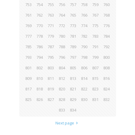
753
754
755
756
757
758
759
760
761
762
763
764
765
766
767
768
769
770
771
772
773
774
775
776
777
778
779
780
781
782
783
784
785
786
787
788
789
790
791
792
793
794
795
796
797
798
799
800
801
802
803
804
805
806
807
808
809
810
811
812
813
814
815
816
817
818
819
820
821
822
823
824
825
826
827
828
829
830
831
832
833
834
Next page