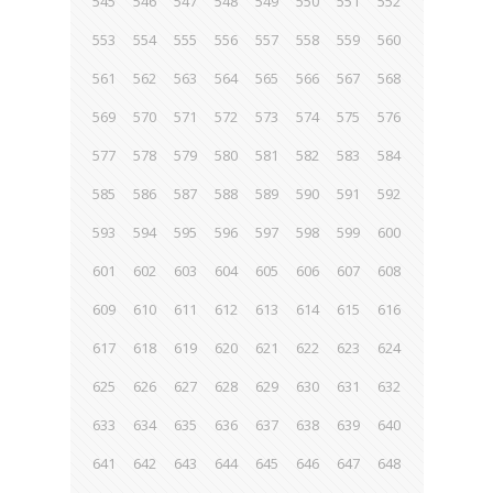
545
546
547
548
549
550
551
552
553
554
555
556
557
558
559
560
561
562
563
564
565
566
567
568
569
570
571
572
573
574
575
576
577
578
579
580
581
582
583
584
585
586
587
588
589
590
591
592
593
594
595
596
597
598
599
600
601
602
603
604
605
606
607
608
609
610
611
612
613
614
615
616
617
618
619
620
621
622
623
624
625
626
627
628
629
630
631
632
633
634
635
636
637
638
639
640
641
642
643
644
645
646
647
648