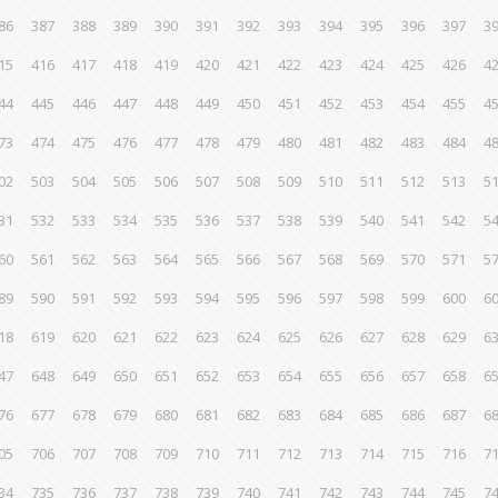
86
387
388
389
390
391
392
393
394
395
396
397
3
15
416
417
418
419
420
421
422
423
424
425
426
4
44
445
446
447
448
449
450
451
452
453
454
455
4
73
474
475
476
477
478
479
480
481
482
483
484
4
02
503
504
505
506
507
508
509
510
511
512
513
5
31
532
533
534
535
536
537
538
539
540
541
542
5
60
561
562
563
564
565
566
567
568
569
570
571
5
89
590
591
592
593
594
595
596
597
598
599
600
6
18
619
620
621
622
623
624
625
626
627
628
629
6
47
648
649
650
651
652
653
654
655
656
657
658
6
76
677
678
679
680
681
682
683
684
685
686
687
6
05
706
707
708
709
710
711
712
713
714
715
716
7
34
735
736
737
738
739
740
741
742
743
744
745
7