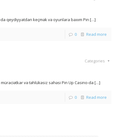
o-da qeydiyyatdan keçmək və oyunlara baxım Pin
[…]
0
Read more
Categories
raciətkar və təhlükəsiz sahəsi Pin Up Casino-da
[…]
0
Read more