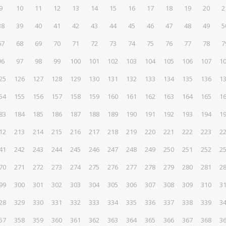
9
10
11
12
13
14
15
16
17
18
19
20
2
38
39
40
41
42
43
44
45
46
47
48
49
5
67
68
69
70
71
72
73
74
75
76
77
78
7
96
97
98
99
100
101
102
103
104
105
106
107
1
25
126
127
128
129
130
131
132
133
134
135
136
1
54
155
156
157
158
159
160
161
162
163
164
165
1
83
184
185
186
187
188
189
190
191
192
193
194
1
12
213
214
215
216
217
218
219
220
221
222
223
2
41
242
243
244
245
246
247
248
249
250
251
252
2
70
271
272
273
274
275
276
277
278
279
280
281
2
99
300
301
302
303
304
305
306
307
308
309
310
3
28
329
330
331
332
333
334
335
336
337
338
339
3
57
358
359
360
361
362
363
364
365
366
367
368
3