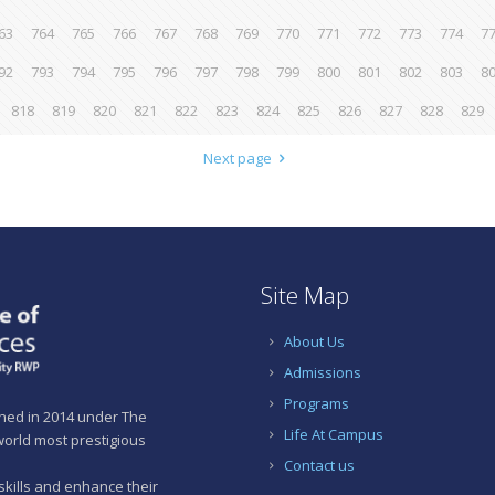
63
764
765
766
767
768
769
770
771
772
773
774
7
92
793
794
795
796
797
798
799
800
801
802
803
8
818
819
820
821
822
823
824
825
826
827
828
829
Next page
Site Map
About Us
Admissions
Programs
shed in 2014 under The
Life At Campus
 world most prestigious
Contact us
skills and enhance their