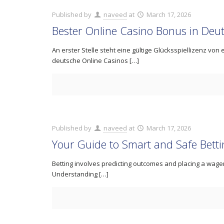
Published by
naveed
at
March 17, 2026
Bester Online Casino Bonus in Deut
An erster Stelle steht eine gültige Glücksspiellizenz vo
deutsche Online Casinos
[…]
Published by
naveed
at
March 17, 2026
Your Guide to Smart and Safe Betti
Betting involves predicting outcomes and placing a wager, 
Understanding
[…]