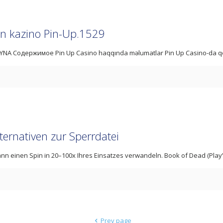
yn kazino Pin-Up.1529
️ OYNA Содержимое Pin Up Casino haqqında məlumatlar Pin Up Casino-da
ernativen zur Sperrdatei
n einen Spin in 20–100x Ihres Einsatzes verwandeln. Book of Dead (Play’
Prev page