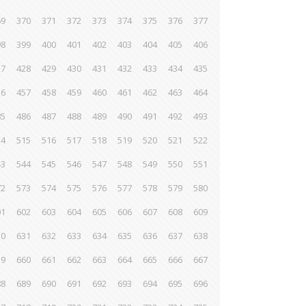
69
370
371
372
373
374
375
376
377
98
399
400
401
402
403
404
405
406
27
428
429
430
431
432
433
434
435
56
457
458
459
460
461
462
463
464
85
486
487
488
489
490
491
492
493
14
515
516
517
518
519
520
521
522
43
544
545
546
547
548
549
550
551
72
573
574
575
576
577
578
579
580
01
602
603
604
605
606
607
608
609
30
631
632
633
634
635
636
637
638
59
660
661
662
663
664
665
666
667
88
689
690
691
692
693
694
695
696