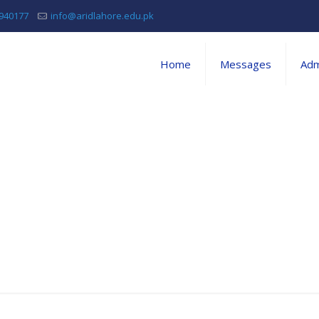
5940177
info@aridlahore.edu.pk
Home
Messages
Adm