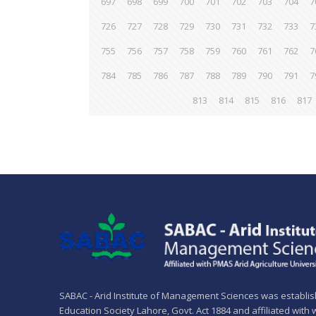
697
698
699
700
701
702
703
704
7
726
727
728
729
730
731
732
733
7
755
756
757
758
759
760
761
762
7
784
785
786
787
788
789
790
791
7
813
814
815
816
817
SABAC - Arid Institute of Management Sciences was establi
Education Society Lahore, Govt. Act 1884 and affiliated with