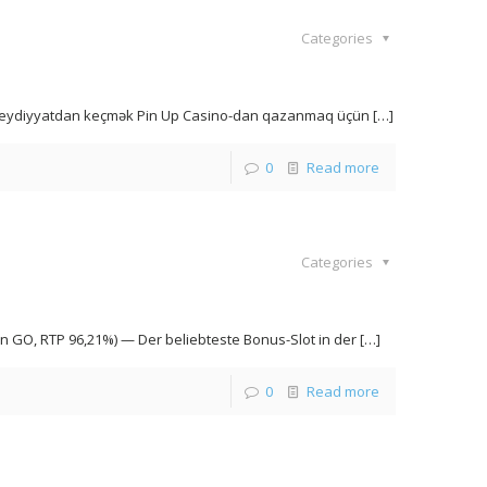
Categories
 qeydiyyatdan keçmək Pin Up Casino-dan qazanmaq üçün
[…]
0
Read more
Categories
n GO, RTP 96,21%) — Der beliebteste Bonus-Slot in der
[…]
0
Read more