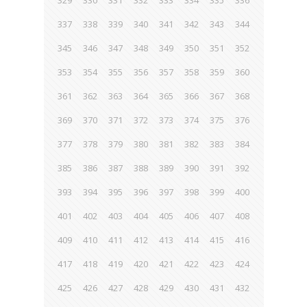
329
330
331
332
333
334
335
336
337
338
339
340
341
342
343
344
345
346
347
348
349
350
351
352
353
354
355
356
357
358
359
360
361
362
363
364
365
366
367
368
369
370
371
372
373
374
375
376
377
378
379
380
381
382
383
384
385
386
387
388
389
390
391
392
393
394
395
396
397
398
399
400
401
402
403
404
405
406
407
408
409
410
411
412
413
414
415
416
417
418
419
420
421
422
423
424
425
426
427
428
429
430
431
432