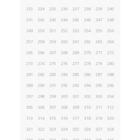
233
234
235
236
237
238
239
240
241
242
243
244
245
246
247
248
249
250
251
252
253
254
255
256
257
258
259
260
261
262
263
264
265
266
267
268
269
270
271
272
273
274
275
276
277
278
279
280
281
282
283
284
285
286
287
288
289
290
291
292
293
294
295
296
297
298
299
300
301
302
303
304
305
306
307
308
309
310
311
312
313
314
315
316
317
318
319
320
321
322
323
324
325
326
327
328