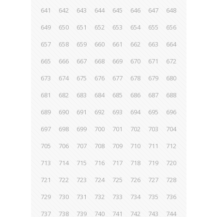
641
642
643
644
645
646
647
648
649
650
651
652
653
654
655
656
657
658
659
660
661
662
663
664
665
666
667
668
669
670
671
672
673
674
675
676
677
678
679
680
681
682
683
684
685
686
687
688
689
690
691
692
693
694
695
696
697
698
699
700
701
702
703
704
705
706
707
708
709
710
711
712
713
714
715
716
717
718
719
720
721
722
723
724
725
726
727
728
729
730
731
732
733
734
735
736
737
738
739
740
741
742
743
744