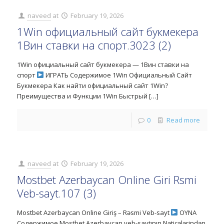
naveed
at
February 19, 2026
1Win официальный сайт букмекера
1Вин ставки на спорт.3023 (2)
1Win официальный сайт букмекера — 1Вин ставки на
спорт
ИГРАТЬ Содержимое 1Win Официальный Сайт
Букмекера Как найти официальный сайт 1Win?
Преимущества и Функции 1Win Быстрый
[…]
0
Read more
naveed
at
February 19, 2026
Mostbet Azerbaycan Online Giri Rsmi
Veb-sayt.107 (3)
Mostbet Azerbaycan Online Giriş – Rəsmi Veb-sayt
OYNA
Содержимое Mostbet Azerbaycan veb-saytının Nəticələrindən