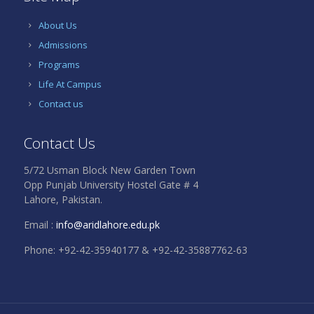
About Us
Admissions
Programs
Life At Campus
Contact us
Contact Us
5/72 Usman Block New Garden Town
Opp Punjab University Hostel Gate # 4
Lahore, Pakistan.
Email :
info@aridlahore.edu.pk
Phone: +92-42-35940177 & +92-42-35887762-63