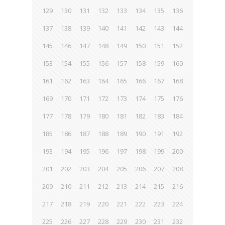
129
130
131
132
133
134
135
136
137
138
139
140
141
142
143
144
145
146
147
148
149
150
151
152
153
154
155
156
157
158
159
160
161
162
163
164
165
166
167
168
169
170
171
172
173
174
175
176
177
178
179
180
181
182
183
184
185
186
187
188
189
190
191
192
193
194
195
196
197
198
199
200
201
202
203
204
205
206
207
208
209
210
211
212
213
214
215
216
217
218
219
220
221
222
223
224
225
226
227
228
229
230
231
232