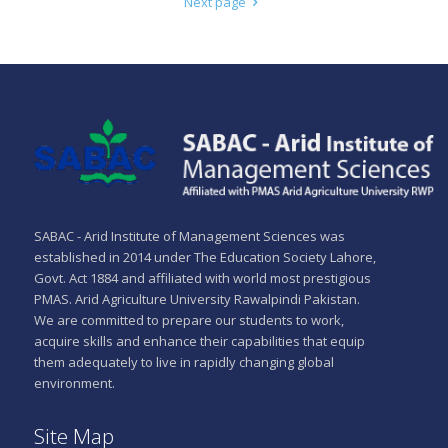
Next page
SABAC - Arid Institute of Management Sciences was
established in 2014 under The Education Society Lahore,
Govt. Act 1884 and affiliated with world most prestigious
PMAS. Arid Agriculture University Rawalpindi Pakistan.
We are committed to prepare our students to work,
acquire skills and enhance their capabilities that equip
them adequately to live in rapidly changing global
environment.
Site Map