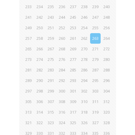
233
234
235
236
237
238
239
240
241
242
243
244
245
246
247
248
249
250
251
252
253
254
255
256
257
258
259
260
261
262
263
264
265
266
267
268
269
270
271
272
273
274
275
276
277
278
279
280
281
282
283
284
285
286
287
288
289
290
291
292
293
294
295
296
297
298
299
300
301
302
303
304
305
306
307
308
309
310
311
312
313
314
315
316
317
318
319
320
321
322
323
324
325
326
327
328
329
330
331
332
333
334
335
336