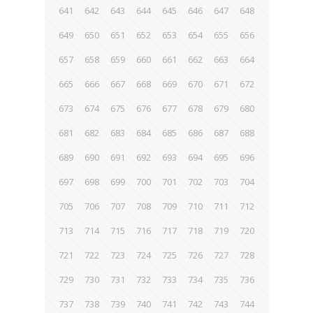
641
642
643
644
645
646
647
648
649
650
651
652
653
654
655
656
657
658
659
660
661
662
663
664
665
666
667
668
669
670
671
672
673
674
675
676
677
678
679
680
681
682
683
684
685
686
687
688
689
690
691
692
693
694
695
696
697
698
699
700
701
702
703
704
705
706
707
708
709
710
711
712
713
714
715
716
717
718
719
720
721
722
723
724
725
726
727
728
729
730
731
732
733
734
735
736
737
738
739
740
741
742
743
744