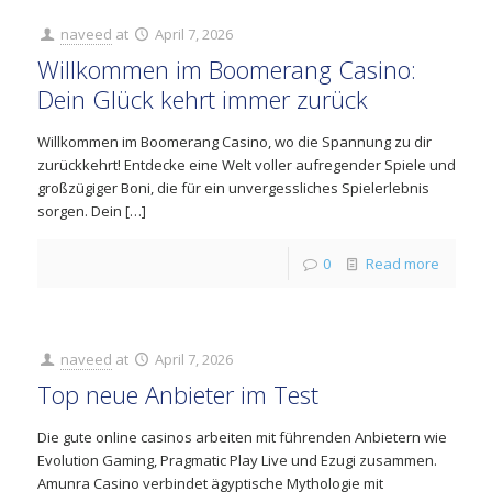
naveed
at
April 7, 2026
Willkommen im Boomerang Casino:
Dein Glück kehrt immer zurück
Willkommen im Boomerang Casino, wo die Spannung zu dir
zurückkehrt! Entdecke eine Welt voller aufregender Spiele und
großzügiger Boni, die für ein unvergessliches Spielerlebnis
sorgen. Dein
[…]
0
Read more
naveed
at
April 7, 2026
Top neue Anbieter im Test
Die gute online casinos arbeiten mit führenden Anbietern wie
Evolution Gaming, Pragmatic Play Live und Ezugi zusammen.
Amunra Casino verbindet ägyptische Mythologie mit