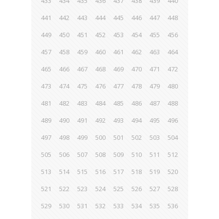
433
434
435
436
437
438
439
440
441
442
443
444
445
446
447
448
449
450
451
452
453
454
455
456
457
458
459
460
461
462
463
464
465
466
467
468
469
470
471
472
473
474
475
476
477
478
479
480
481
482
483
484
485
486
487
488
489
490
491
492
493
494
495
496
497
498
499
500
501
502
503
504
505
506
507
508
509
510
511
512
513
514
515
516
517
518
519
520
521
522
523
524
525
526
527
528
529
530
531
532
533
534
535
536