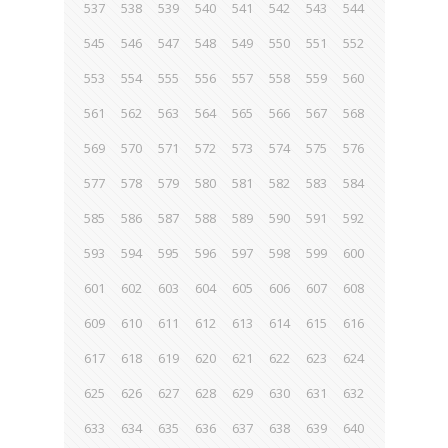
537
538
539
540
541
542
543
544
545
546
547
548
549
550
551
552
553
554
555
556
557
558
559
560
561
562
563
564
565
566
567
568
569
570
571
572
573
574
575
576
577
578
579
580
581
582
583
584
585
586
587
588
589
590
591
592
593
594
595
596
597
598
599
600
601
602
603
604
605
606
607
608
609
610
611
612
613
614
615
616
617
618
619
620
621
622
623
624
625
626
627
628
629
630
631
632
633
634
635
636
637
638
639
640