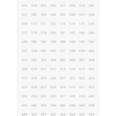
553
554
555
556
557
558
559
560
561
562
563
564
565
566
567
568
569
570
571
572
573
574
575
576
577
578
579
580
581
582
583
584
585
586
587
588
589
590
591
592
593
594
595
596
597
598
599
600
601
602
603
604
605
606
607
608
609
610
611
612
613
614
615
616
617
618
619
620
621
622
623
624
625
626
627
628
629
630
631
632
633
634
635
636
637
638
639
640
641
642
643
644
645
646
647
648
649
650
651
652
653
654
655
656