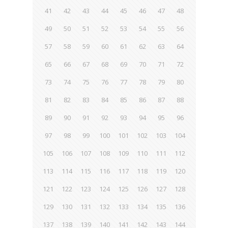
41
42
43
44
45
46
47
48
49
50
51
52
53
54
55
56
57
58
59
60
61
62
63
64
65
66
67
68
69
70
71
72
73
74
75
76
77
78
79
80
81
82
83
84
85
86
87
88
89
90
91
92
93
94
95
96
97
98
99
100
101
102
103
104
105
106
107
108
109
110
111
112
113
114
115
116
117
118
119
120
121
122
123
124
125
126
127
128
129
130
131
132
133
134
135
136
137
138
139
140
141
142
143
144