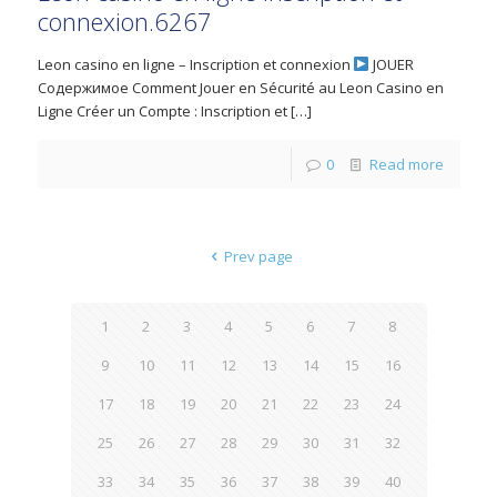
connexion.6267
Leon casino en ligne – Inscription et connexion
JOUER
Содержимое Comment Jouer en Sécurité au Leon Casino en
Ligne Créer un Compte : Inscription et
[…]
0
Read more
Prev page
1
2
3
4
5
6
7
8
9
10
11
12
13
14
15
16
17
18
19
20
21
22
23
24
25
26
27
28
29
30
31
32
33
34
35
36
37
38
39
40