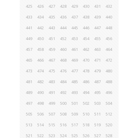
425
426
427
428
429
430
431
432
433
434
435
436
437
438
439
440
441
442
443
444
445
446
447
448
449
450
451
452
453
454
455
456
457
458
459
460
461
462
463
464
465
466
467
468
469
470
471
472
473
474
475
476
477
478
479
480
481
482
483
484
485
486
487
488
489
490
491
492
493
494
495
496
497
498
499
500
501
502
503
504
505
506
507
508
509
510
511
512
513
514
515
516
517
518
519
520
521
522
523
524
525
526
527
528