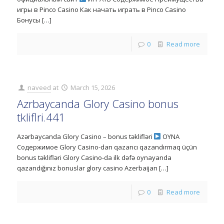
игры в Pinco Casino Как начать играть в Pinco Casino
Бонусы
[…]
0
Read more
naveed
at
March 15, 2026
Azrbaycanda Glory Casino bonus
tkliflri.441
Azərbaycanda Glory Casino – bonus təklifləri
OYNA
Содержимое Glory Casino-dan qazancı qazandırmaq üçün
bonus təklifləri Glory Casino-da ilk dəfə oynayanda
qazandığınız bonuslar glory casino Azerbaijan
[…]
0
Read more