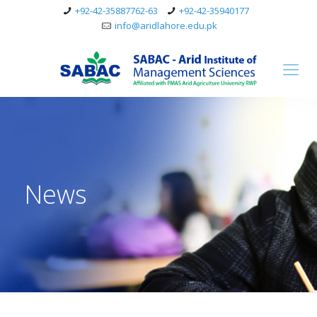
+92-42-35887762-63
+92-42-35940177
info@aridlahore.edu.pk
News