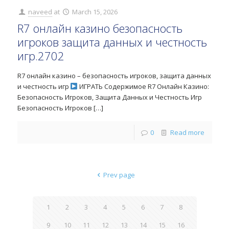
naveed
at
March 15, 2026
R7 онлайн казино безопасность
игроков защита данных и честность
игр.2702
R7 онлайн казино – безопасность игроков, защита данных
и честность игр
ИГРАТЬ Содержимое R7 Онлайн Казино:
Безопасность Игроков, Защита Данных и Честность Игр
Безопасность Игроков
[…]
0
Read more
Prev page
1
2
3
4
5
6
7
8
9
10
11
12
13
14
15
16