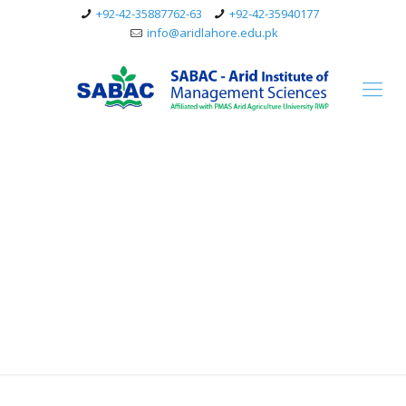
+92-42-35887762-63
+92-42-35940177
info@aridlahore.edu.pk
News