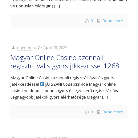
ve Bonuslar 7slots giriş
[…]
0
Read more
naveed
at
April 28, 2026
Magyar Online Casino azonnali
regisztrcival s gyors jtkkezdssel.1268
Magyar Online Casino azonnali regisztrációval és gyors
játékkezdéssel
JÁTSZANI Содержимое Magyar online
casino no deposit bonus gyors és egyszerű regisztrációval
Legnagyobb játékok gyors elérhetősége Magyar
[…]
0
Read more