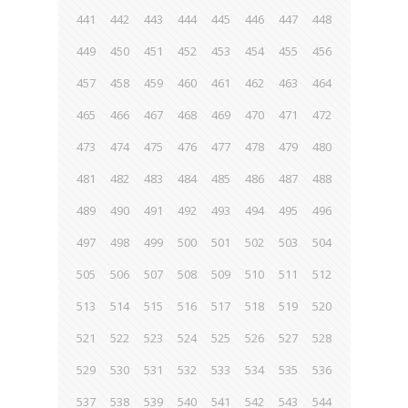
441
442
443
444
445
446
447
448
449
450
451
452
453
454
455
456
457
458
459
460
461
462
463
464
465
466
467
468
469
470
471
472
473
474
475
476
477
478
479
480
481
482
483
484
485
486
487
488
489
490
491
492
493
494
495
496
497
498
499
500
501
502
503
504
505
506
507
508
509
510
511
512
513
514
515
516
517
518
519
520
521
522
523
524
525
526
527
528
529
530
531
532
533
534
535
536
537
538
539
540
541
542
543
544