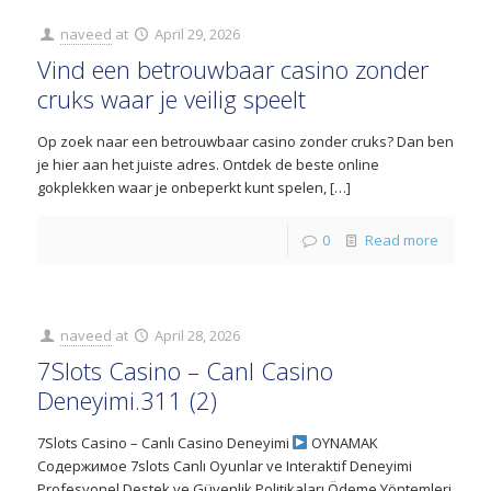
naveed
at
April 29, 2026
Vind een betrouwbaar casino zonder
cruks waar je veilig speelt
Op zoek naar een betrouwbaar casino zonder cruks? Dan ben
je hier aan het juiste adres. Ontdek de beste online
gokplekken waar je onbeperkt kunt spelen,
[…]
0
Read more
naveed
at
April 28, 2026
7Slots Casino – Canl Casino
Deneyimi.311 (2)
7Slots Casino – Canlı Casino Deneyimi
OYNAMAK
Содержимое 7slots Canlı Oyunlar ve Interaktif Deneyimi
Profesyonel Destek ve Güvenlik Politikaları Ödeme Yöntemleri