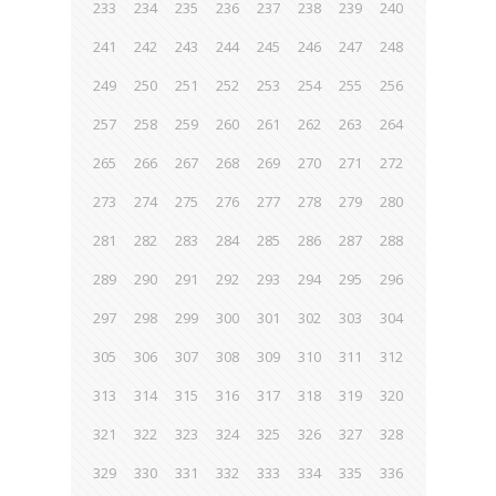
233
234
235
236
237
238
239
240
241
242
243
244
245
246
247
248
249
250
251
252
253
254
255
256
257
258
259
260
261
262
263
264
265
266
267
268
269
270
271
272
273
274
275
276
277
278
279
280
281
282
283
284
285
286
287
288
289
290
291
292
293
294
295
296
297
298
299
300
301
302
303
304
305
306
307
308
309
310
311
312
313
314
315
316
317
318
319
320
321
322
323
324
325
326
327
328
329
330
331
332
333
334
335
336