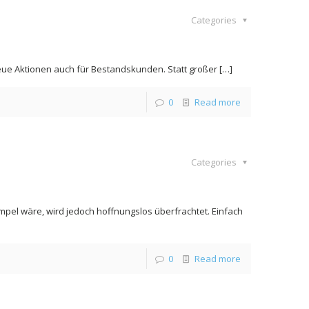
Categories
eue Aktionen auch für Bestandskunden. Statt großer
[…]
0
Read more
Categories
impel wäre, wird jedoch hoffnungslos überfrachtet. Einfach
0
Read more