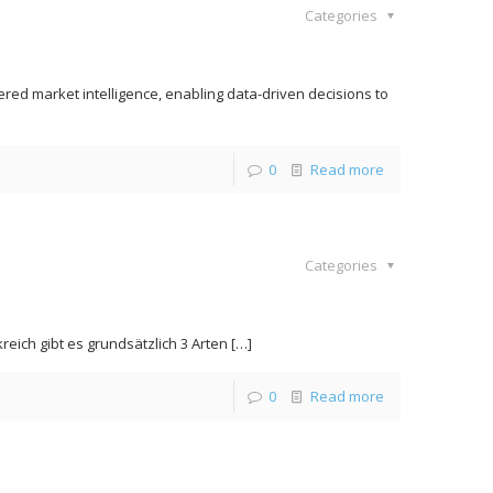
Categories
ered market intelligence, enabling data-driven decisions to
0
Read more
Categories
kreich gibt es grundsätzlich 3 Arten
[…]
0
Read more