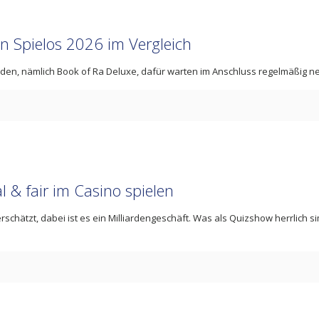
en Spielos 2026 im Vergleich
nden, nämlich Book of Ra Deluxe, dafür warten im Anschluss regelmäßig n
l & fair im Casino spielen
schätzt, dabei ist es ein Milliardengeschäft. Was als Quizshow herrlich s