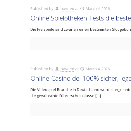
Published by
naveed
at
March 4, 2026
Online Spielotheken Tests die best
Die Freispiele sind zwar an einen bestimmten Slot gebu
Published by
naveed
at
March 4, 2026
Online-Casino de: 100% sicher, lega
Die Videospiel-Branche in Deutschland wurde lange unter
die gewünschte Führerscheinklasse
[…]