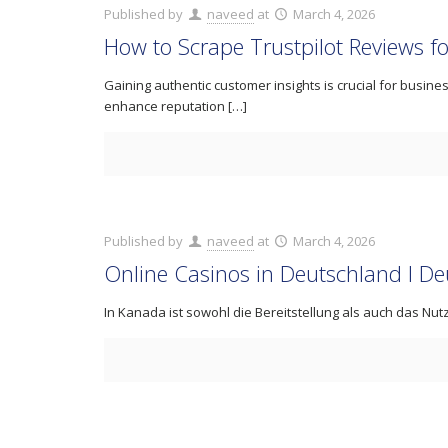
Published by
naveed
at
March 4, 2026
How to Scrape Trustpilot Reviews fo
Gaining authentic customer insights is crucial for busine
enhance reputation
[…]
Published by
naveed
at
March 4, 2026
Online Casinos in Deutschland I De
In Kanada ist sowohl die Bereitstellung als auch das Nutze