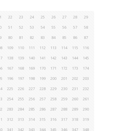
1
22
23
24
25
26
27
28
29
0
51
52
53
54
55
56
57
58
9
80
81
82
83
84
85
86
87
08
109
110
111
112
113
114
115
116
37
138
139
140
141
142
143
144
145
66
167
168
169
170
171
172
173
174
95
196
197
198
199
200
201
202
203
24
225
226
227
228
229
230
231
232
53
254
255
256
257
258
259
260
261
82
283
284
285
286
287
288
289
290
11
312
313
314
315
316
317
318
319
40
341
342
343
344
345
346
347
348