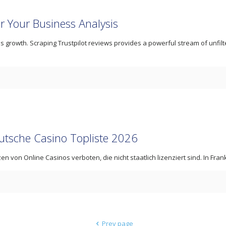
r Your Business Analysis
ss growth. Scraping Trustpilot reviews provides a powerful stream of unfilt
utsche Casino Topliste 2026
n von Online Casinos verboten, die nicht staatlich lizenziert sind. In Fran
Prev page