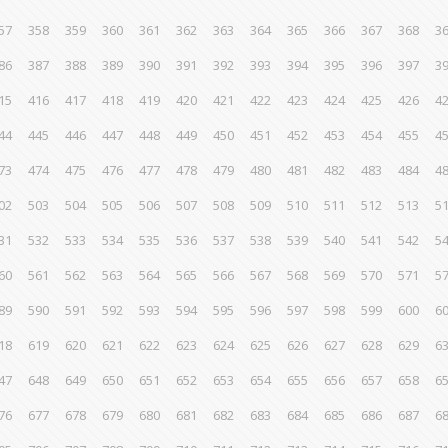
57
358
359
360
361
362
363
364
365
366
367
368
3
86
387
388
389
390
391
392
393
394
395
396
397
3
15
416
417
418
419
420
421
422
423
424
425
426
4
44
445
446
447
448
449
450
451
452
453
454
455
4
73
474
475
476
477
478
479
480
481
482
483
484
4
02
503
504
505
506
507
508
509
510
511
512
513
5
31
532
533
534
535
536
537
538
539
540
541
542
5
60
561
562
563
564
565
566
567
568
569
570
571
5
89
590
591
592
593
594
595
596
597
598
599
600
6
18
619
620
621
622
623
624
625
626
627
628
629
6
47
648
649
650
651
652
653
654
655
656
657
658
6
76
677
678
679
680
681
682
683
684
685
686
687
6