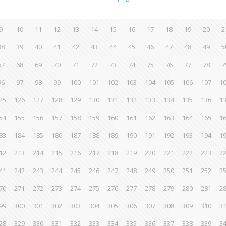
9
10
11
12
13
14
15
16
17
18
19
20
2
38
39
40
41
42
43
44
45
46
47
48
49
5
67
68
69
70
71
72
73
74
75
76
77
78
7
96
97
98
99
100
101
102
103
104
105
106
107
1
25
126
127
128
129
130
131
132
133
134
135
136
1
54
155
156
157
158
159
160
161
162
163
164
165
1
83
184
185
186
187
188
189
190
191
192
193
194
1
12
213
214
215
216
217
218
219
220
221
222
223
2
41
242
243
244
245
246
247
248
249
250
251
252
2
70
271
272
273
274
275
276
277
278
279
280
281
2
99
300
301
302
303
304
305
306
307
308
309
310
3
28
329
330
331
332
333
334
335
336
337
338
339
3