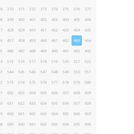
69
370
371
372
373
374
375
376
377
98
399
400
401
402
403
404
405
406
27
428
429
430
431
432
433
434
435
56
457
458
459
460
461
462
463
464
85
486
487
488
489
490
491
492
493
14
515
516
517
518
519
520
521
522
43
544
545
546
547
548
549
550
551
72
573
574
575
576
577
578
579
580
01
602
603
604
605
606
607
608
609
30
631
632
633
634
635
636
637
638
59
660
661
662
663
664
665
666
667
88
689
690
691
692
693
694
695
696