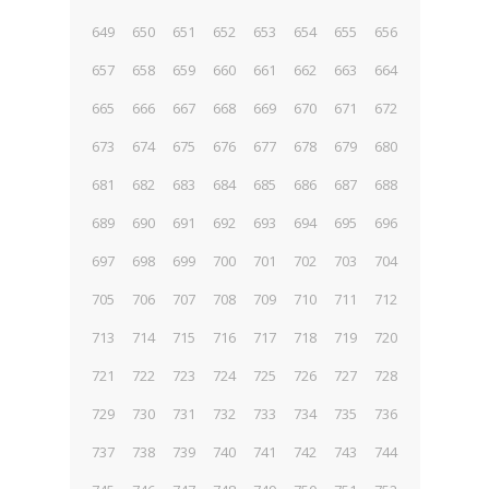
649
650
651
652
653
654
655
656
657
658
659
660
661
662
663
664
665
666
667
668
669
670
671
672
673
674
675
676
677
678
679
680
681
682
683
684
685
686
687
688
689
690
691
692
693
694
695
696
697
698
699
700
701
702
703
704
705
706
707
708
709
710
711
712
713
714
715
716
717
718
719
720
721
722
723
724
725
726
727
728
729
730
731
732
733
734
735
736
737
738
739
740
741
742
743
744