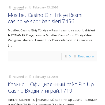
naveed
at
February 13, 2026
Mostbet Casino Giri Trkiye Resmi
casino ve spor bahisleri.7456
Mostbet Casino Giriş Türkiye – Resmi casino ve spor bahisleri
▶️ OYNAMAK Содержимое Mostbet Casino’nun Türkiye’deki
Varlığı ve İstikrarlı Hizmeti Türk Oyuncular için En Güvenli ve
[…]
0
Read more
naveed
at
February 13, 2026
Казино – Официальный сайт Pin Up
Casino Входи и играй.1719
Пин Ап Казино – Официальный сайт Pin Up Casino | Входи и
играй ▶️ ИГРАТЬ Содержимое Пин Ап Казино –