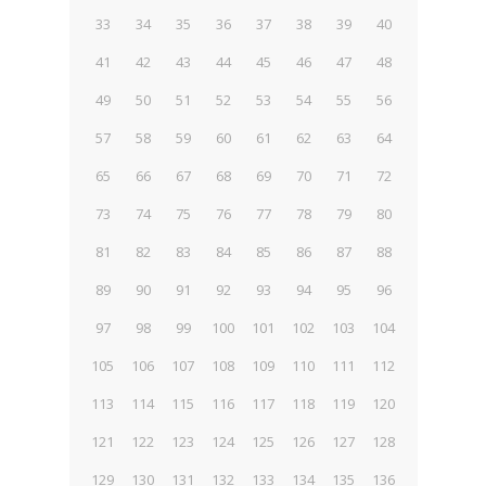
33
34
35
36
37
38
39
40
41
42
43
44
45
46
47
48
49
50
51
52
53
54
55
56
57
58
59
60
61
62
63
64
65
66
67
68
69
70
71
72
73
74
75
76
77
78
79
80
81
82
83
84
85
86
87
88
89
90
91
92
93
94
95
96
97
98
99
100
101
102
103
104
105
106
107
108
109
110
111
112
113
114
115
116
117
118
119
120
121
122
123
124
125
126
127
128
129
130
131
132
133
134
135
136