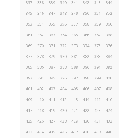
337
338
339
340
341
342
343
344
345
346
347
348
349
350
351
352
353
354
355
356
357
358
359
360
361
362
363
364
365
366
367
368
369
370
371
372
373
374
375
376
377
378
379
380
381
382
383
384
385
386
387
388
389
390
391
392
393
394
395
396
397
398
399
400
401
402
403
404
405
406
407
408
409
410
411
412
413
414
415
416
417
418
419
420
421
422
423
424
425
426
427
428
429
430
431
432
433
434
435
436
437
438
439
440