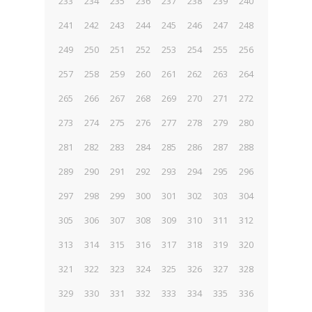
233
234
235
236
237
238
239
240
241
242
243
244
245
246
247
248
249
250
251
252
253
254
255
256
257
258
259
260
261
262
263
264
265
266
267
268
269
270
271
272
273
274
275
276
277
278
279
280
281
282
283
284
285
286
287
288
289
290
291
292
293
294
295
296
297
298
299
300
301
302
303
304
305
306
307
308
309
310
311
312
313
314
315
316
317
318
319
320
321
322
323
324
325
326
327
328
329
330
331
332
333
334
335
336