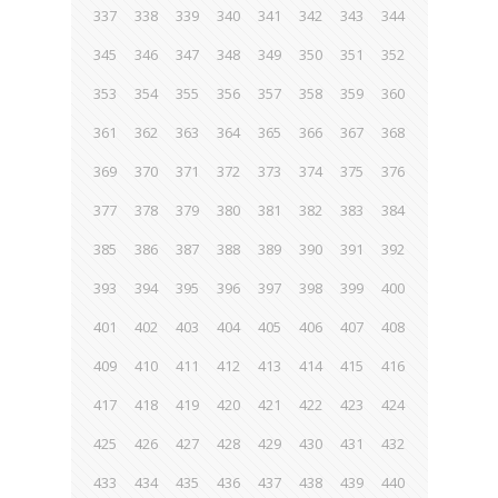
337
338
339
340
341
342
343
344
345
346
347
348
349
350
351
352
353
354
355
356
357
358
359
360
361
362
363
364
365
366
367
368
369
370
371
372
373
374
375
376
377
378
379
380
381
382
383
384
385
386
387
388
389
390
391
392
393
394
395
396
397
398
399
400
401
402
403
404
405
406
407
408
409
410
411
412
413
414
415
416
417
418
419
420
421
422
423
424
425
426
427
428
429
430
431
432
433
434
435
436
437
438
439
440