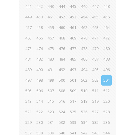
441
442
443
444
445
446
447
448
449
450
451
452
453
454
455
456
457
458
459
460
461
462
463
464
465
466
467
468
469
470
471
472
473
474
475
476
477
478
479
480
481
482
483
484
485
486
487
488
489
490
491
492
493
494
495
496
497
498
499
500
501
502
503
504
505
506
507
508
509
510
511
512
513
514
515
516
517
518
519
520
521
522
523
524
525
526
527
528
529
530
531
532
533
534
535
536
537
538
539
540
541
542
543
544