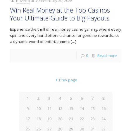
naveed
at
February 20, 2026
Win Real Money at the Top Casinos
Your Ultimate Guide to Big Payouts
Experience the thrill of real money casino gaming, where every
spin and every hand offers a chance for genuine rewards. It’s
a dynamic world of entertainment
[…]
0
Read more
Prev page
1
2
3
4
5
6
7
8
9
10
11
12
13
14
15
16
17
18
19
20
21
22
23
24
25
26
27
28
29
30
31
32