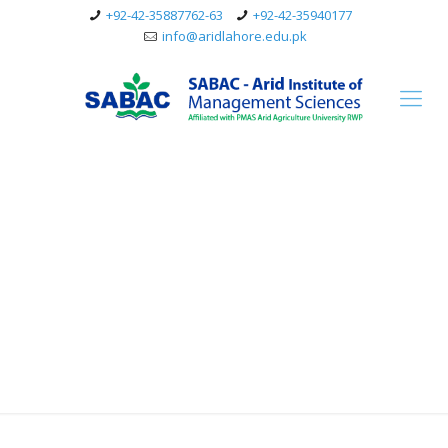
+92-42-35887762-63
+92-42-35940177
info@aridlahore.edu.pk
News