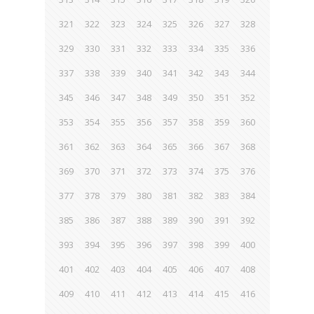
321
322
323
324
325
326
327
328
329
330
331
332
333
334
335
336
337
338
339
340
341
342
343
344
345
346
347
348
349
350
351
352
353
354
355
356
357
358
359
360
361
362
363
364
365
366
367
368
369
370
371
372
373
374
375
376
377
378
379
380
381
382
383
384
385
386
387
388
389
390
391
392
393
394
395
396
397
398
399
400
401
402
403
404
405
406
407
408
409
410
411
412
413
414
415
416