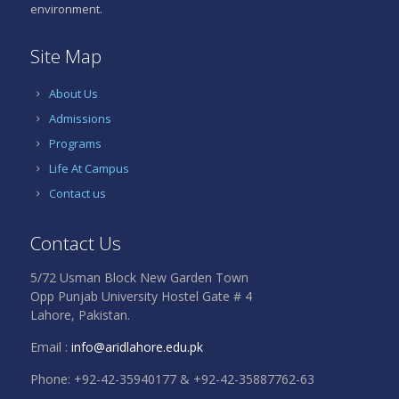
environment.
Site Map
About Us
Admissions
Programs
Life At Campus
Contact us
Contact Us
5/72 Usman Block New Garden Town
Opp Punjab University Hostel Gate # 4
Lahore, Pakistan.
Email :
info@aridlahore.edu.pk
Phone: +92-42-35940177 & +92-42-35887762-63