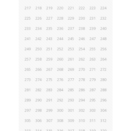
217
218
219
220
221
222
223
224
225
226
227
228
229
230
231
232
233
234
235
236
237
238
239
240
241
242
243
244
245
246
247
248
249
250
251
252
253
254
255
256
257
258
259
260
261
262
263
264
265
266
267
268
269
270
271
272
273
274
275
276
277
278
279
280
281
282
283
284
285
286
287
288
289
290
291
292
293
294
295
296
297
298
299
300
301
302
303
304
305
306
307
308
309
310
311
312
313
314
315
316
317
318
319
320