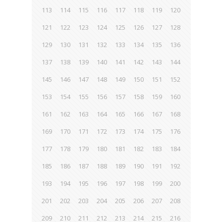
113
114
115
116
117
118
119
120
121
122
123
124
125
126
127
128
129
130
131
132
133
134
135
136
137
138
139
140
141
142
143
144
145
146
147
148
149
150
151
152
153
154
155
156
157
158
159
160
161
162
163
164
165
166
167
168
169
170
171
172
173
174
175
176
177
178
179
180
181
182
183
184
185
186
187
188
189
190
191
192
193
194
195
196
197
198
199
200
201
202
203
204
205
206
207
208
209
210
211
212
213
214
215
216