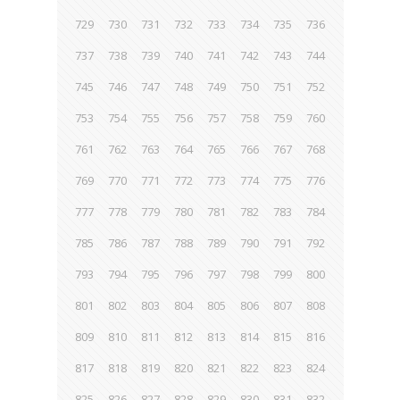
729
730
731
732
733
734
735
736
737
738
739
740
741
742
743
744
745
746
747
748
749
750
751
752
753
754
755
756
757
758
759
760
761
762
763
764
765
766
767
768
769
770
771
772
773
774
775
776
777
778
779
780
781
782
783
784
785
786
787
788
789
790
791
792
793
794
795
796
797
798
799
800
801
802
803
804
805
806
807
808
809
810
811
812
813
814
815
816
817
818
819
820
821
822
823
824
825
826
827
828
829
830
831
832