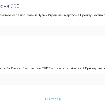
фона.650
жимое 7k Casino: Новый Путь к Играм на Смартфоне Преимущества п
о и БК Казино 1win: что это? БК 1win: как это работает? Преимущест
Prev page