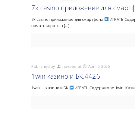
7k casino приложение для смарт
7k casino приложение для смартфона
ИГРАТЬ Содер
начать играть в
[…]
Published by
naveed
at
April 9, 2026
1win казино и БК.4426
1win — казино и БК
ИГРАТЬ Содержимое 1win: Казин