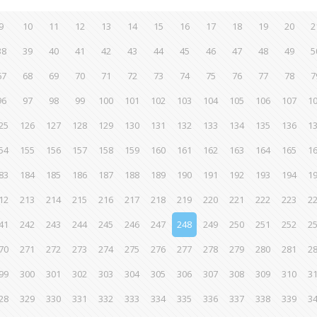
9
10
11
12
13
14
15
16
17
18
19
20
2
38
39
40
41
42
43
44
45
46
47
48
49
5
67
68
69
70
71
72
73
74
75
76
77
78
7
96
97
98
99
100
101
102
103
104
105
106
107
1
25
126
127
128
129
130
131
132
133
134
135
136
1
54
155
156
157
158
159
160
161
162
163
164
165
1
83
184
185
186
187
188
189
190
191
192
193
194
1
12
213
214
215
216
217
218
219
220
221
222
223
2
41
242
243
244
245
246
247
248
249
250
251
252
2
70
271
272
273
274
275
276
277
278
279
280
281
2
99
300
301
302
303
304
305
306
307
308
309
310
3
28
329
330
331
332
333
334
335
336
337
338
339
3