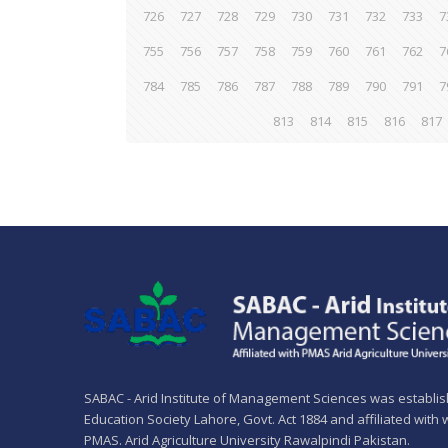
726
727
728
729
730
731
732
733
7
755
756
757
758
759
760
761
762
7
784
785
786
787
788
789
790
791
7
813
814
815
816
817
SABAC - Arid Institute of Management Sciences was establi
Education Society Lahore, Govt. Act 1884 and affiliated with
PMAS. Arid Agriculture University Rawalpindi Pakistan.