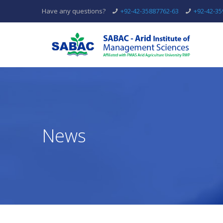
Have any questions?
+92-42-35887762-63
+92-42-3
News