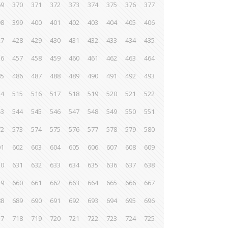
69
370
371
372
373
374
375
376
377
98
399
400
401
402
403
404
405
406
27
428
429
430
431
432
433
434
435
56
457
458
459
460
461
462
463
464
85
486
487
488
489
490
491
492
493
14
515
516
517
518
519
520
521
522
43
544
545
546
547
548
549
550
551
72
573
574
575
576
577
578
579
580
01
602
603
604
605
606
607
608
609
30
631
632
633
634
635
636
637
638
59
660
661
662
663
664
665
666
667
88
689
690
691
692
693
694
695
696
17
718
719
720
721
722
723
724
725