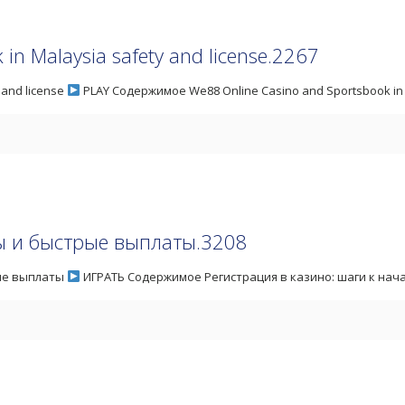
in Malaysia safety and license.2267
 and license
PLAY Содержимое We88 Online Casino and Sportsbook in 
ы и быстрые выплаты.3208
рые выплаты
ИГРАТЬ Содержимое Регистрация в казино: шаги к нача