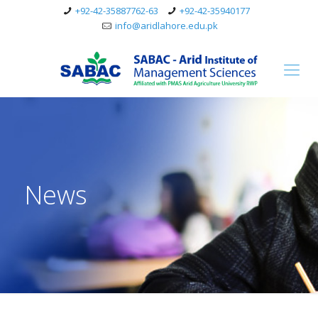
+92-42-35887762-63
+92-42-35940177
info@aridlahore.edu.pk
News