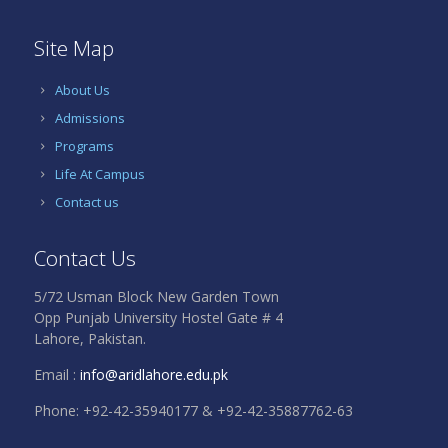
Site Map
About Us
Admissions
Programs
Life At Campus
Contact us
Contact Us
5/72 Usman Block New Garden Town
Opp Punjab University Hostel Gate # 4
Lahore, Pakistan.
Email :
info@aridlahore.edu.pk
Phone: +92-42-35940177 & +92-42-35887762-63