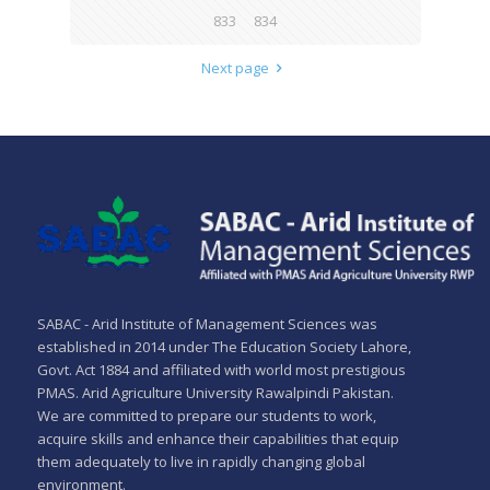
833
834
Next page
SABAC - Arid Institute of Management Sciences was
established in 2014 under The Education Society Lahore,
Govt. Act 1884 and affiliated with world most prestigious
PMAS. Arid Agriculture University Rawalpindi Pakistan.
We are committed to prepare our students to work,
acquire skills and enhance their capabilities that equip
them adequately to live in rapidly changing global
environment.