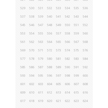
529
530
531
532
533
534
535
536
537
538
539
540
541
542
543
544
545
546
547
548
549
550
551
552
553
554
555
556
557
558
559
560
561
562
563
564
565
566
567
568
569
570
571
572
573
574
575
576
577
578
579
580
581
582
583
584
585
586
587
588
589
590
591
592
593
594
595
596
597
598
599
600
601
602
603
604
605
606
607
608
609
610
611
612
613
614
615
616
617
618
619
620
621
622
623
624