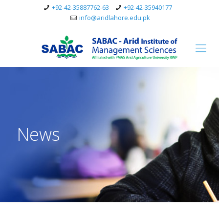
+92-42-35887762-63
+92-42-35940177
info@aridlahore.edu.pk
News