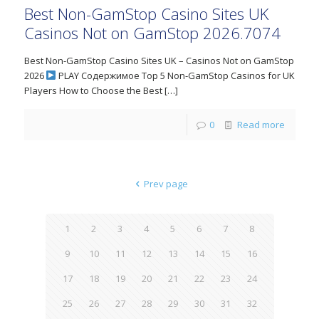
Best Non-GamStop Casino Sites UK
Casinos Not on GamStop 2026.7074
Best Non-GamStop Casino Sites UK – Casinos Not on GamStop
2026
PLAY Содержимое Top 5 Non-GamStop Casinos for UK
Players How to Choose the Best
[…]
0
Read more
Prev page
1
2
3
4
5
6
7
8
9
10
11
12
13
14
15
16
17
18
19
20
21
22
23
24
25
26
27
28
29
30
31
32