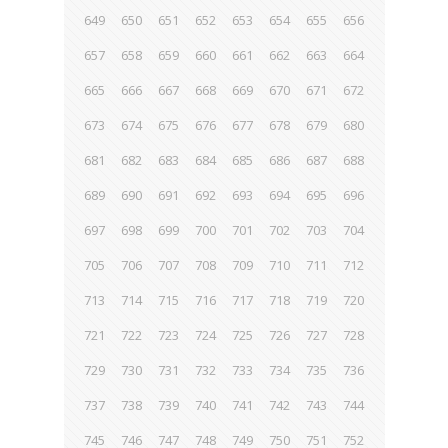
649
650
651
652
653
654
655
656
657
658
659
660
661
662
663
664
665
666
667
668
669
670
671
672
673
674
675
676
677
678
679
680
681
682
683
684
685
686
687
688
689
690
691
692
693
694
695
696
697
698
699
700
701
702
703
704
705
706
707
708
709
710
711
712
713
714
715
716
717
718
719
720
721
722
723
724
725
726
727
728
729
730
731
732
733
734
735
736
737
738
739
740
741
742
743
744
745
746
747
748
749
750
751
752