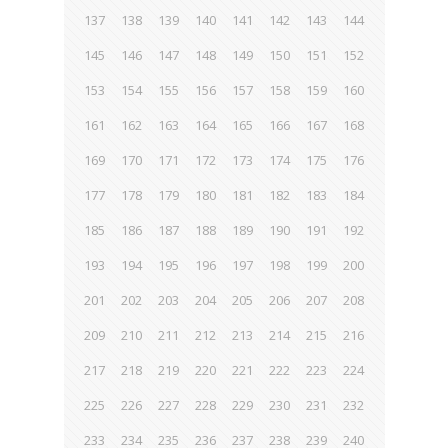
137
138
139
140
141
142
143
144
145
146
147
148
149
150
151
152
153
154
155
156
157
158
159
160
161
162
163
164
165
166
167
168
169
170
171
172
173
174
175
176
177
178
179
180
181
182
183
184
185
186
187
188
189
190
191
192
193
194
195
196
197
198
199
200
201
202
203
204
205
206
207
208
209
210
211
212
213
214
215
216
217
218
219
220
221
222
223
224
225
226
227
228
229
230
231
232
233
234
235
236
237
238
239
240