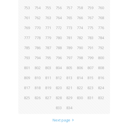
753
754
755
756
757
758
759
760
761
762
763
764
765
766
767
768
769
770
771
772
773
774
775
776
777
778
779
780
781
782
783
784
785
786
787
788
789
790
791
792
793
794
795
796
797
798
799
800
801
802
803
804
805
806
807
808
809
810
811
812
813
814
815
816
817
818
819
820
821
822
823
824
825
826
827
828
829
830
831
832
833
834
Next page