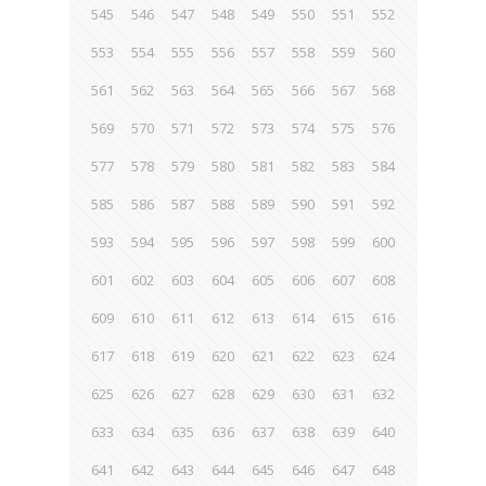
545
546
547
548
549
550
551
552
553
554
555
556
557
558
559
560
561
562
563
564
565
566
567
568
569
570
571
572
573
574
575
576
577
578
579
580
581
582
583
584
585
586
587
588
589
590
591
592
593
594
595
596
597
598
599
600
601
602
603
604
605
606
607
608
609
610
611
612
613
614
615
616
617
618
619
620
621
622
623
624
625
626
627
628
629
630
631
632
633
634
635
636
637
638
639
640
641
642
643
644
645
646
647
648