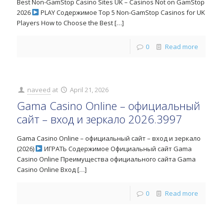
Best Non-GamStop Casino Sites UK – Casinos Not on GamStop
2026
PLAY Содержимое Top 5 Non-GamStop Casinos for UK
Players How to Choose the Best
[…]
0
Read more
naveed
at
April 21, 2026
Gama Casino Online – официальный
сайт – вход и зеркало 2026.3997
Gama Casino Online – официальный сайт – вход и зеркало
(2026)
ИГРАТЬ Содержимое Официальный сайт Gama
Casino Online Преимущества официального сайта Gama
Casino Online Вход
[…]
0
Read more