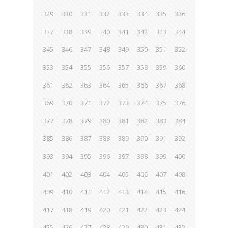
329
330
331
332
333
334
335
336
337
338
339
340
341
342
343
344
345
346
347
348
349
350
351
352
353
354
355
356
357
358
359
360
361
362
363
364
365
366
367
368
369
370
371
372
373
374
375
376
377
378
379
380
381
382
383
384
385
386
387
388
389
390
391
392
393
394
395
396
397
398
399
400
401
402
403
404
405
406
407
408
409
410
411
412
413
414
415
416
417
418
419
420
421
422
423
424
425
426
427
428
429
430
431
432