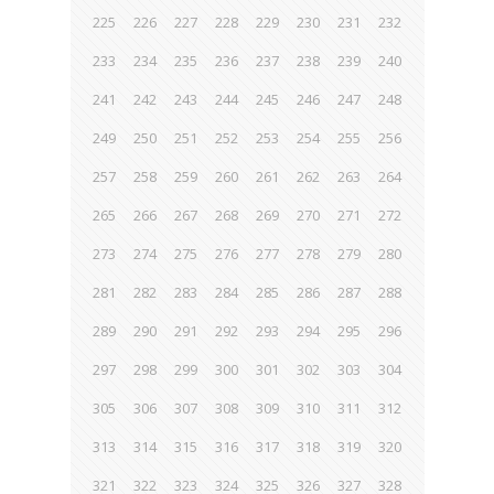
225
226
227
228
229
230
231
232
233
234
235
236
237
238
239
240
241
242
243
244
245
246
247
248
249
250
251
252
253
254
255
256
257
258
259
260
261
262
263
264
265
266
267
268
269
270
271
272
273
274
275
276
277
278
279
280
281
282
283
284
285
286
287
288
289
290
291
292
293
294
295
296
297
298
299
300
301
302
303
304
305
306
307
308
309
310
311
312
313
314
315
316
317
318
319
320
321
322
323
324
325
326
327
328