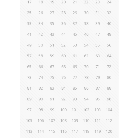
17
18
19
20
21
22
23
24
25
26
27
28
29
30
31
32
33
34
35
36
37
38
39
40
41
42
43
44
45
46
47
48
49
50
51
52
53
54
55
56
57
58
59
60
61
62
63
64
65
66
67
68
69
70
71
72
73
74
75
76
77
78
79
80
81
82
83
84
85
86
87
88
89
90
91
92
93
94
95
96
97
98
99
100
101
102
103
104
105
106
107
108
109
110
111
112
113
114
115
116
117
118
119
120