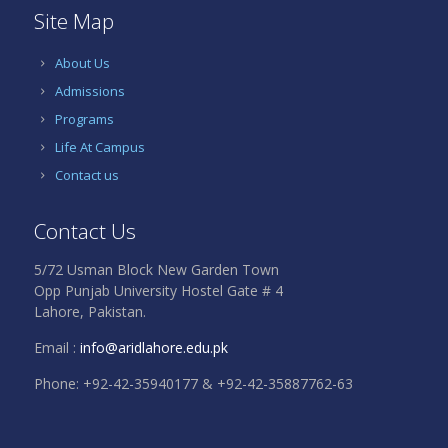
Site Map
About Us
Admissions
Programs
Life At Campus
Contact us
Contact Us
5/72 Usman Block New Garden Town
Opp Punjab University Hostel Gate # 4
Lahore, Pakistan.
Email :
info@aridlahore.edu.pk
Phone: +92-42-35940177 & +92-42-35887762-63