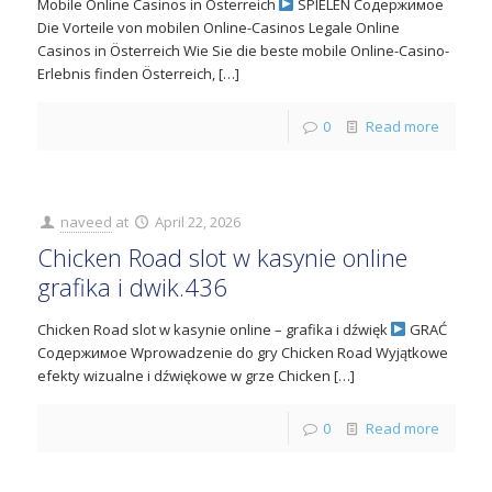
Mobile Online Casinos in Österreich
SPIELEN Содержимое
Die Vorteile von mobilen Online-Casinos Legale Online
Casinos in Österreich Wie Sie die beste mobile Online-Casino-
Erlebnis finden Österreich,
[…]
0
Read more
naveed
at
April 22, 2026
Chicken Road slot w kasynie online
grafika i dwik.436
Chicken Road slot w kasynie online – grafika i dźwięk
GRAĆ
Содержимое Wprowadzenie do gry Chicken Road Wyjątkowe
efekty wizualne i dźwiękowe w grze Chicken
[…]
0
Read more