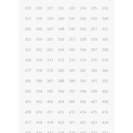
329
330
331
332
333
334
335
336
337
338
339
340
341
342
343
344
345
346
347
348
349
350
351
352
353
354
355
356
357
358
359
360
361
362
363
364
365
366
367
368
369
370
371
372
373
374
375
376
377
378
379
380
381
382
383
384
385
386
387
388
389
390
391
392
393
394
395
396
397
398
399
400
401
402
403
404
405
406
407
408
409
410
411
412
413
414
415
416
417
418
419
420
421
422
423
424
425
426
427
428
429
430
431
432