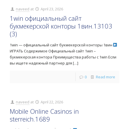
naveed
at
April 23, 2026
1win официальный сайт
букмекерской конторы 1вин.13103
(3)
1win — официальный сайт букмекерской конторы 1вин
ИГРАТЬ Содержимое Официальный сайт 1win –
букмекерская контора Преимущества работы с 1win Если
вы ищете надежный партнер для
[…]
0
Read more
naveed
at
April 22, 2026
Mobile Online Casinos in
sterreich.1689