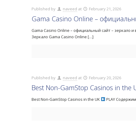
Published by
naveed
at
February 21, 2026
Gama Casino Online – официальны
Gama Casino Online – официальный сайт – зеркало и
Зеркало Gama Casino Online
[…]
Published by
naveed
at
February 20, 2026
Best Non-GamStop Casinos in the 
Best Non-GamStop Casinos in the UK
PLAY Содержимое