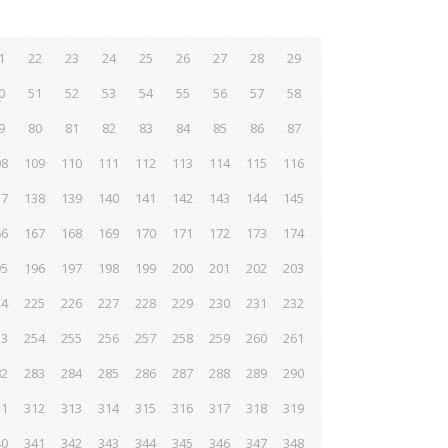
1
22
23
24
25
26
27
28
29
0
51
52
53
54
55
56
57
58
9
80
81
82
83
84
85
86
87
08
109
110
111
112
113
114
115
116
37
138
139
140
141
142
143
144
145
66
167
168
169
170
171
172
173
174
95
196
197
198
199
200
201
202
203
24
225
226
227
228
229
230
231
232
53
254
255
256
257
258
259
260
261
82
283
284
285
286
287
288
289
290
11
312
313
314
315
316
317
318
319
40
341
342
343
344
345
346
347
348