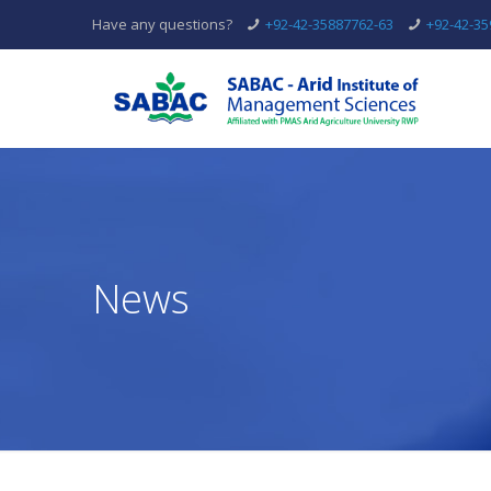
Have any questions?
+92-42-35887762-63
+92-42-3
News