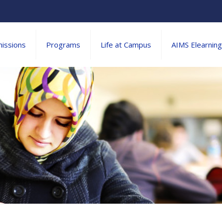
issions
Programs
Life at Campus
AIMS Elearning