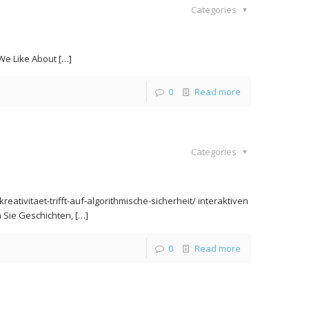
Categories
We Like About
[…]
0
Read more
Categories
tivitaet-trifft-auf-algorithmische-sicherheit/ interaktiven
 Sie Geschichten,
[…]
0
Read more