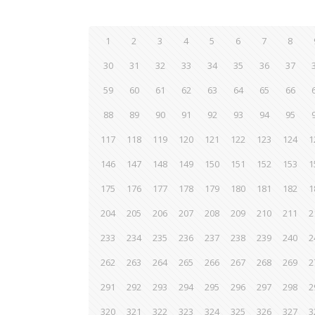
1
2
3
4
5
6
7
8
30
31
32
33
34
35
36
37
59
60
61
62
63
64
65
66
88
89
90
91
92
93
94
95
117
118
119
120
121
122
123
124
1
146
147
148
149
150
151
152
153
1
175
176
177
178
179
180
181
182
1
204
205
206
207
208
209
210
211
2
233
234
235
236
237
238
239
240
2
262
263
264
265
266
267
268
269
2
291
292
293
294
295
296
297
298
2
320
321
322
323
324
325
326
327
3