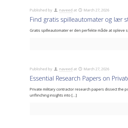
Published by
naveed
at
March 27, 2026
Find gratis spilleautomater og lær s
Gratis spilleautomater er den perfekte måde at opleve 
Published by
naveed
at
March 27, 2026
Essential Research Papers on Privat
Private military contractor research papers dissect the p
unflinching insights into
[…]