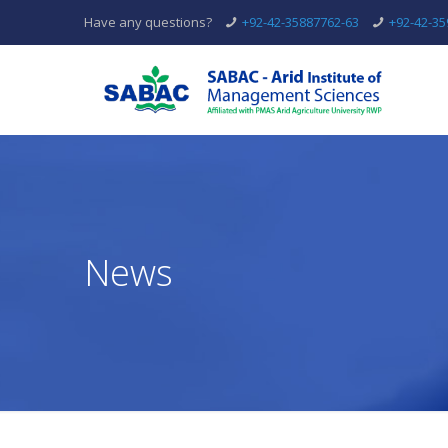
Have any questions?
+92-42-35887762-63
+92-42-3
News