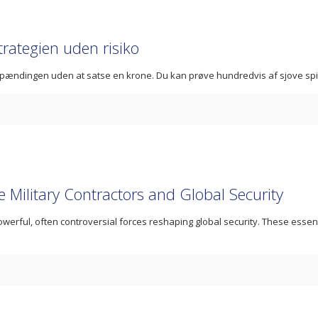
trategien uden risiko
spændingen uden at satse en krone. Du kan prøve hundredvis af sjove sp
e Military Contractors and Global Security
owerful, often controversial forces reshaping global security. These essen