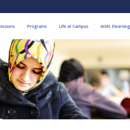
issions
Programs
Life at Campus
AIMS Elearning